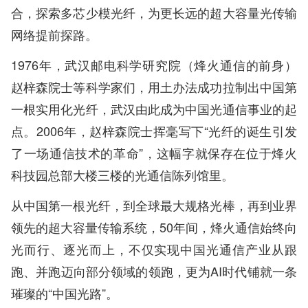
合，探索多芯少模光纤，为更长远的超大容量光传输
网络提前探路。
1976年，武汉邮电科学研究院（烽火通信的前身）
赵梓森院士等科学家们，用土办法成功拉制出中国第
一根实用化光纤，武汉由此成为中国光通信事业的起
点。2006年，赵梓森院士挥毫写下“光纤的诞生引发
了一场通信技术的革命”，这幅字就保存在位于烽火
科技园总部大楼三楼的光通信陈列馆里。
从中国第一根光纤，到全球最大规格光棒，再到业界
领先的超大容量传输系统，50年间，烽火通信始终向
光而行、逐光而上，不仅实现中国光通信产业从跟
跑、并跑迈向部分领域的领跑，更为AI时代铺就一条
璀璨的“中国光路”。