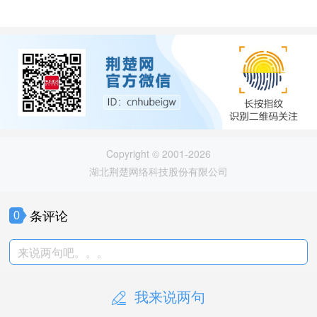
Copyright © 2001-2026
湖北荆楚网络科技股份有限公司
条评论
0
来说两句吧。。。
我来说两句