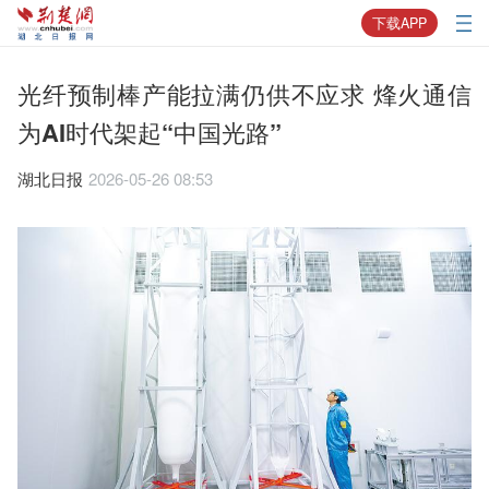
下载APP
光纤预制棒产能拉满仍供不应求 烽火通信
为AI时代架起“中国光路”
湖北日报
2026-05-26 08:53