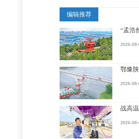
编辑推荐
“孟浩
2026-08-
鄂豫陕
2026-08-
战高温
2026-08-