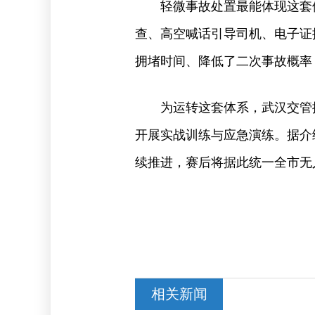
轻微事故处置最能体现这套
查、高空喊话引导司机、电子证
拥堵时间、降低了二次事故概率
为运转这套体系，武汉交管
开展实战训练与应急演练。
据介
续推进，赛后将据此统一全市无
相关新闻