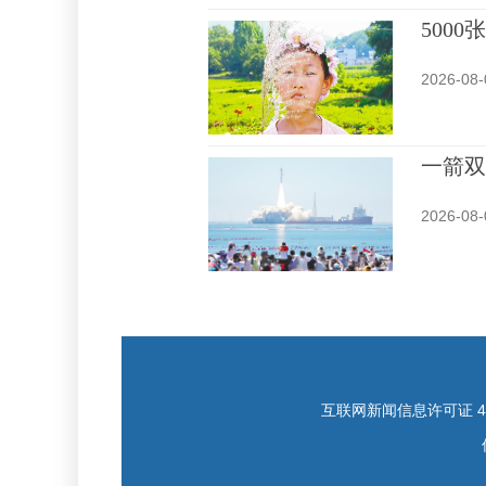
500
2026-08-
一箭双
2026-08-
互联网新闻信息许可证 421