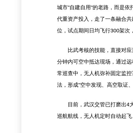
城市"自建自用"的老路，而是依
代重资产投入，走了一条融合共
位，试点期间日均飞行300架次
比武考核的技能，直接对应
分钟内可空中抵达现场，通过远
常巡查中，无人机弥补固定监控
法，形成"空中发现、高空取证、
目前，武汉交管已打磨出4
巡航航线，无人机定时自动起飞