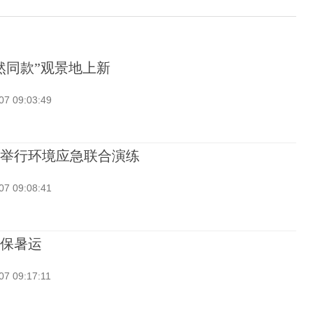
然同款”观景地上新
07 09:03:49
举行环境应急联合演练
07 09:08:41
保暑运
07 09:17:11