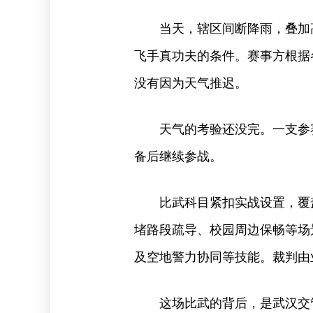
当天，辖区间断降雨，叠加
飞手真功夫的条件。赛事方根据
没有因为天气推迟。
天气的考验还没完。一支参
备后继续参战。
比武科目紧扣实战设置，覆
堵路段疏导、校园周边保畅等场
及空地警力协同等技能。裁判由
这场比武的背后，是武汉交