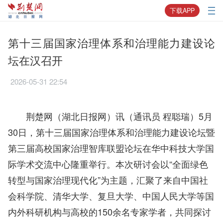
下载APP
第十三届国家治理体系和治理能力建设论
坛在汉召开
2026-05-31 22:54
荆楚网（湖北日报网）讯（通讯员 程聪瑞）5月
30日，第十三届国家治理体系和治理能力建设论坛暨
第三届高校国家治理智库联盟论坛在华中科技大学国
际学术交流中心隆重举行。本次研讨会以“全面绿色
转型与国家治理现代化”为主题，汇聚了来自中国社
会科学院、清华大学、复旦大学、中国人民大学等国
内外科研机构与高校的150余名专家学者，共同探讨