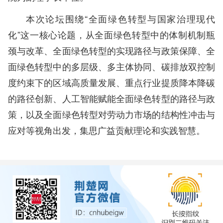
本次论坛围绕“全面绿色转型与国家治理现代
化”这一核心论题，从全面绿色转型中的体制机制瓶
颈与改革、全面绿色转型的实现路径与政策保障、全
面绿色转型中的多层级、多主体协同、碳排放双控制
度约束下的区域高质量发展、重点行业提质降本降碳
的路径创新、人工智能赋能全面绿色转型的路径与政
策，以及全面绿色转型对劳动力市场的结构性冲击与
应对等视角出发，集思广益贡献理论和实践智慧。