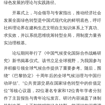
绿色发展的理论与实践路径。
开幕式上，与会领导与专家指出，推动经济社会
发展全面绿色转型是中国式现代化的鲜明底色，呼吁
社科理论界在建构生态文明自主知识体系上下真功、
求实效，并以系统思维统筹转型全局，用制度力量夯
实治理根基。
论坛期间举行了《中国气候变化国际合作战略研
究》新书揭幕仪式。该书立足全球视野，为我国参与
并积极引领全球气候合作提供了重要参考。随后，围
绕“《巴黎协定》十周年后的全球气候治理与中国行
动评估”、“公共资源交易在国家绿色转型中的价值定
位”等核心议题，22位著名专家和12位青年学者分别
作了主旨报告与青年论坛发言。研讨内容涵盖了体制