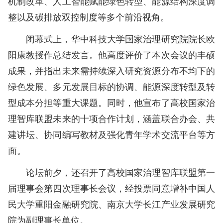
机制改革、人工智能赋能绿色转型、能源结构深度调
整以及碳排放双控制度等多个前沿视角。
闭幕式上，华中科技大学国家治理研究院院长欧
阳康教授作总结发言。他高度评价了本次会议的丰硕
成果，并指出未来需持续深入研究资源分布不均下的
绿色发展、多元发展目标的协调、能源深度转型及转
型成本分担等重大课题。同时，他宣布了高校国家治
理智库联盟未来的十项合作计划，涵盖联合办会、共
建讲坛、协同编写教材及强化青年学术交流平台等方
面。
论坛前夕，还召开了高校国家治理智库联盟第一
届理事会第四次理事长会议，经投票同意增补中国人
民大学重阳金融研究院、南京大学长江产业发展研究
院为副理事长单位。