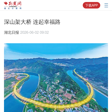
下载APP
深山架大桥 连起幸福路
湖北日报
2026-06-02 09:02