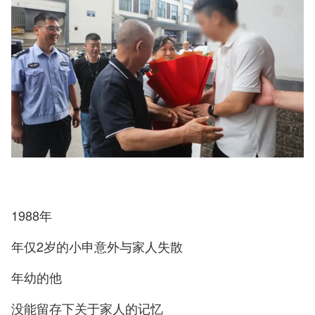
1988年
年仅2岁的小申意外与家人失散
年幼的他
没能留存下关于家人的记忆