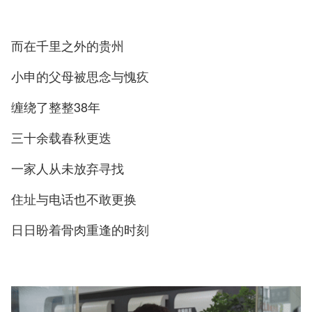
而在千里之外的贵州
小申的父母被思念与愧疚
缠绕了整整38年
三十余载春秋更迭
一家人从未放弃寻找
住址与电话也不敢更换
日日盼着骨肉重逢的时刻