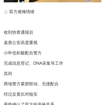
△ 双方难掩情绪
收到协查通报后
嘉善公安高度重视
小申也积极配合警方
完成信息登记、DNA采集等工作
其间
两地警方紧密联动、无缝配合
经过反复比对核实
最终确认了双方的亲缘关系