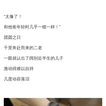
“太像了！
和他爸年轻时几乎一模一样！”
团圆之日
千里奔赴而来的二老
一眼就认出了阔别近半生的儿子
激动得难以自持
几度动容落泪