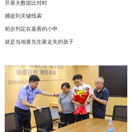
开展大数据比对时
捕捉到关键线索
初步判定在嘉善的小申
就是当地黄先生家走失的孩子