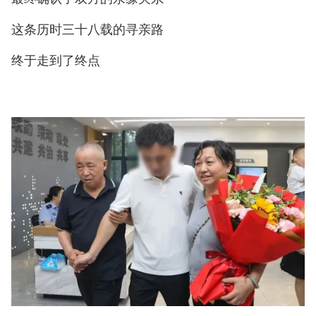
这条历时三十八载的寻亲路
终于走到了终点