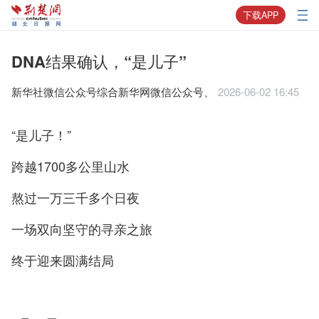
下载APP
DNA结果确认，“是儿子”
新华社微信公众号综合新华网微信公众号、
2026-06-02 16:45
“是儿子！”
跨越1700多公里山水
熬过一万三千多个日夜
一场双向坚守的寻亲之旅
终于迎来圆满结局