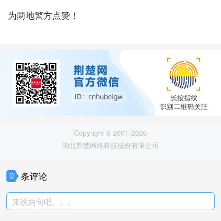
为两地警方点赞！
Copyright © 2001-2026
湖北荆楚网络科技股份有限公司
条评论
0
来说两句吧。。。