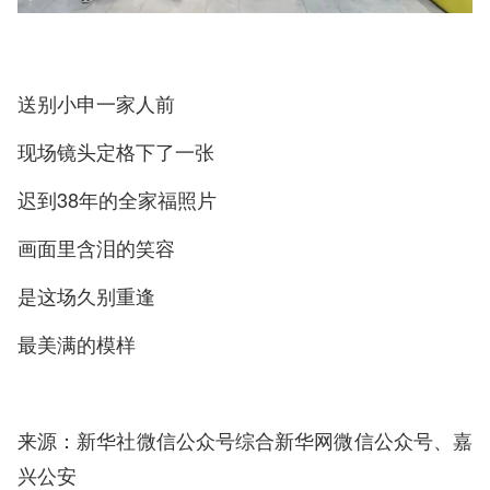
送别小申一家人前
现场镜头定格下了一张
迟到38年的全家福照片
画面里含泪的笑容
是这场久别重逢
最美满的模样
来源：新华社微信公众号综合新华网微信公众号、嘉
兴公安