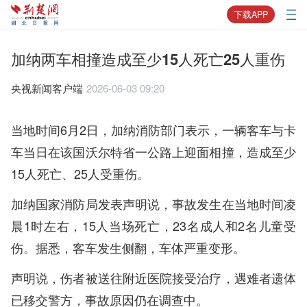
下载APP
加纳两车相撞造成至少15人死亡25人重伤
央视新闻客户端
2026-06-03 09:20
当地时间6月2日，加纳消防部门表示，一辆客车与卡
车当日在该国沃尔特省一公路上迎面相撞，造成至少
15人死亡、25人受重伤。
加纳国家消防局发表声明说，事故发生在当地时间凌
晨1时左右，15人当场死亡，23名成人和2名儿童受
伤。据悉，客车发生侧翻，车体严重变形。
声明说，伤者被送往附近医院接受治疗，遇难者遗体
已移交警方，事故原因仍在调查中。