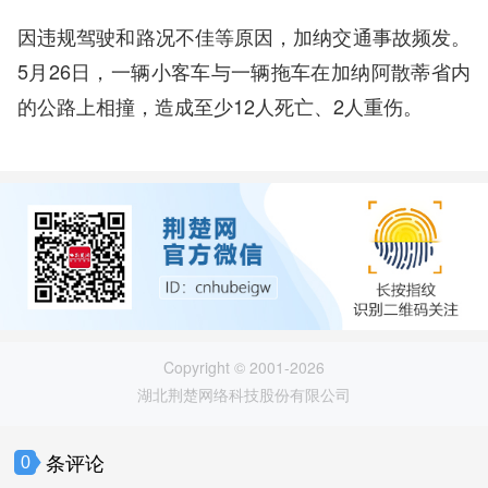
因违规驾驶和路况不佳等原因，加纳交通事故频发。
5月26日，一辆小客车与一辆拖车在加纳阿散蒂省内
的公路上相撞，造成至少12人死亡、2人重伤。
Copyright © 2001-2026
湖北荆楚网络科技股份有限公司
条评论
0