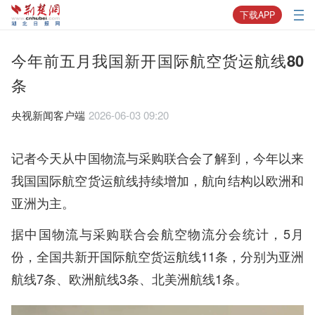
下载APP
今年前五月我国新开国际航空货运航线80
条
央视新闻客户端
2026-06-03 09:20
记者今天从中国物流与采购联合会了解到，今年以来
我国国际航空货运航线持续增加，航向结构以欧洲和
亚洲为主。
据中国物流与采购联合会航空物流分会统计，5月
份，全国共新开国际航空货运航线11条，分别为亚洲
航线7条、欧洲航线3条、北美洲航线1条。