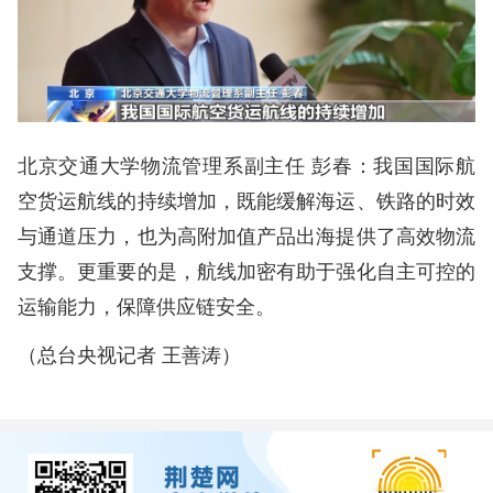
北京交通大学物流管理系副主任 彭春：我国国际航
空货运航线的持续增加，既能缓解海运、铁路的时效
与通道压力，也为高附加值产品出海提供了高效物流
支撑。更重要的是，航线加密有助于强化自主可控的
运输能力，保障供应链安全。
（总台央视记者 王善涛）