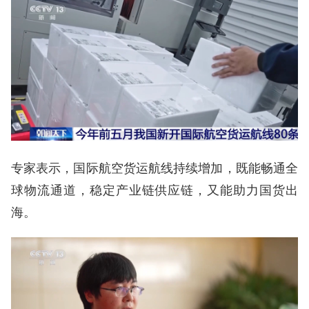
专家表示，国际航空货运航线持续增加，既能畅通全
球物流通道，稳定产业链供应链，又能助力国货出
海。