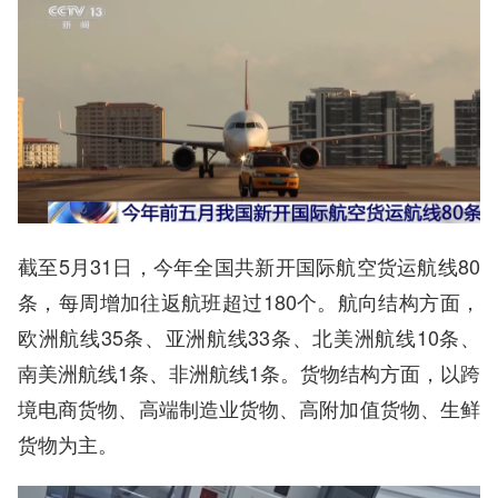
截至5月31日，今年全国共新开国际航空货运航线80
条，每周增加往返航班超过180个。航向结构方面，
欧洲航线35条、亚洲航线33条、北美洲航线10条、
南美洲航线1条、非洲航线1条。货物结构方面，以跨
境电商货物、高端制造业货物、高附加值货物、生鲜
货物为主。