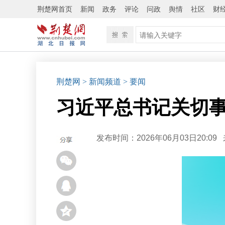
荆楚网首页
新闻
政务
评论
问政
舆情
社区
财
荆楚网
> 新闻频道
> 要闻
习近平总书记关切事
发布时间：2026年06月03日20:09