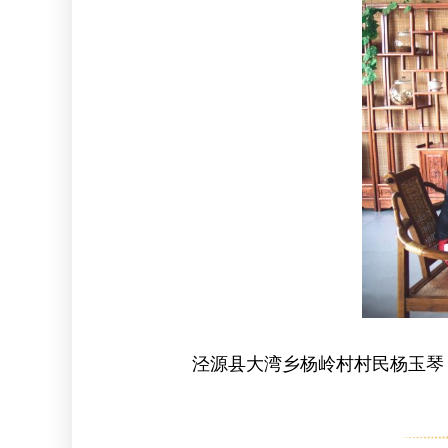
泾源县大湾乡杨岭村村民杨玉琴