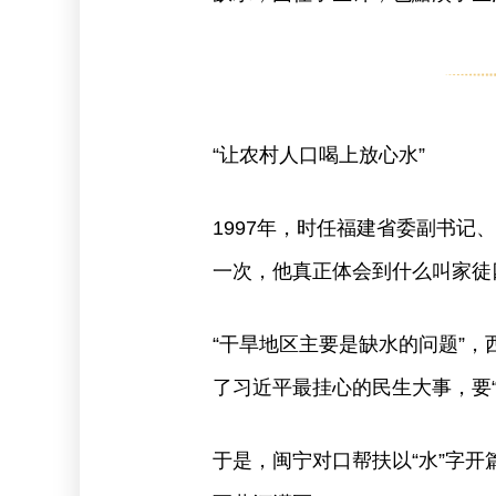
“让农村人口喝上放心水”
1997年，时任福建省委副书
一次，他真正体会到什么叫家徒
“干旱地区主要是缺水的问题”
了习近平最挂心的民生大事，要
于是，闽宁对口帮扶以“水”字