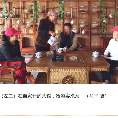
（左二）在自家开的茶馆，给游客泡茶。（马平 摄）