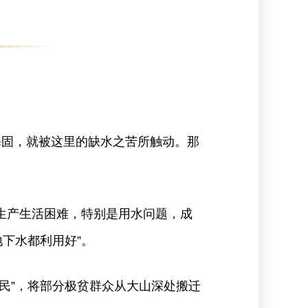
海固，就被这里的缺水之苦所触动。那
生产生活困难，特别是用水问题，成
下水都利用好”。
移民”，将部分极贫群众从大山深处搬迁