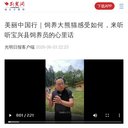
下载APP
美丽中国行｜饲养大熊猫感受如何，来听
听宝兴县饲养员的心里话
光明日报客户端
2026-06-03 22:23