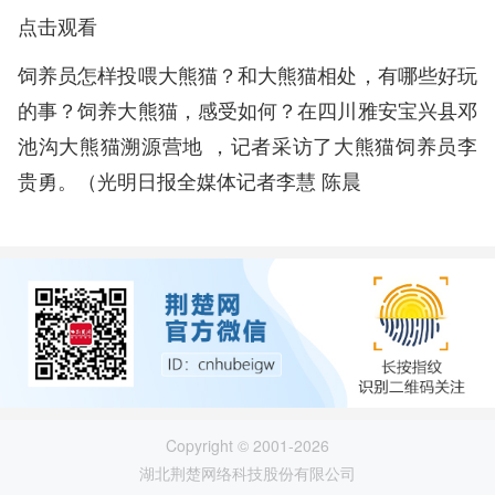
点击观看
饲养员怎样投喂大熊猫？和大熊猫相处，有哪些好玩
的事？饲养大熊猫，感受如何？在四川雅安宝兴县邓
池沟大熊猫溯源营地 ，记者采访了大熊猫饲养员李
贵勇。（光明日报全媒体记者李慧 陈晨
Copyright © 2001-2026
湖北荆楚网络科技股份有限公司