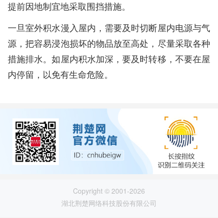
提前因地制宜地采取围挡措施。
一旦室外积水漫入屋内，需要及时切断屋内电源与气
源，把容易浸泡损坏的物品放至高处，尽量采取各种
措施排水。如屋内积水加深，要及时转移，不要在屋
内停留，以免有生命危险。
Copyright © 2001-2026
湖北荆楚网络科技股份有限公司