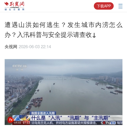
下载APP
遭遇山洪如何逃生？发生城市内涝怎么
办？入汛科普与安全提示请查收↓
央视网
2026-06-03 22:14