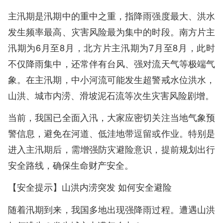
主汛期是汛期中的重中之重，指降雨强度最大、洪水
发生频率最高、灾害风险最为集中的时段。南方片主
汛期为6月至8月，北方片主汛期为7月至8月，此时
不仅降雨集中，还常伴有台风、强对流天气等极端气
象。在主汛期，中小河流可能发生超警戒水位洪水，
山洪、城市内涝、滑坡泥石流等次生灾害风险剧增。
当前，我国已全面入汛，大家应密切关注当地气象预
警信息，避免在河道、低洼地带逗留或作业。特别是
进入主汛期后，需增强防灾避险意识，提前规划出行
安全路线，确保生命财产安全。
【安全提示】山洪内涝突发 如何安全避险
随着汛期到来，我国多地出现强降雨过程。遭遇山洪