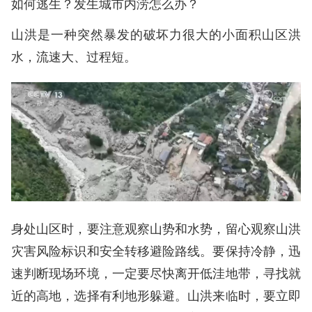
如何逃生？发生城市内涝怎么办？
山洪是一种突然暴发的破坏力很大的小面积山区洪
水，流速大、过程短。
身处山区时，要注意观察山势和水势，留心观察山洪
灾害风险标识和安全转移避险路线。要保持冷静，迅
速判断现场环境，一定要尽快离开低洼地带，寻找就
近的高地，选择有利地形躲避。山洪来临时，要立即