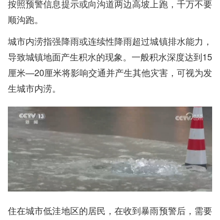
按照预警信息提示或向沟道两边高坡上跑，千万不要
顺沟跑。
城市内涝指强降雨或连续性降雨超过城镇排水能力，
导致城镇地面产生积水的现象。一般积水深度达到15
厘米—20厘米将影响交通并产生其他灾害，可视为发
生城市内涝。
住在城市低洼地区的居民，在收到暴雨预警后，需要