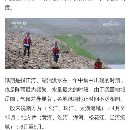
度。
汛期是指江河、湖泊洪水在一年中集中出现的时期，
也是降雨最为频繁、水量最大的时段。由于我国地域
辽阔，气候差异显著，各地汛期起止时间不尽相同。
一般来说南方片（长江、珠江、太湖流域）：4月至
10月；北方片（黄河、淮河、海河、松花江、辽河流
域）：6月至9月。