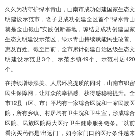
久久为功守护绿水青山，山南市成功创建国家生态文
明建设示范市，隆子县成功创建全区首个“绿水青山
就是金山银山”实践创新基地，琼结县成功创建国家
生态文明建设示范区，绿水青山持续赋能民生改善、
惠及百姓。截至目前，全市累计创建自治区级生态文
明建设示范县3个、示范乡镇49个、示范村居420
个。
在持续增绿添美、人居环境提质的同时，山南市织密
民生保障网，让群众的幸福感、获得感稳稳提升。全
市12县（区、市）平均有一家综合医院和一家民族医
院，所有乡镇、村居均有卫生院和卫生室，形成综合
医院、民族医院两大医疗卫生健康服务链条。“以前
看病买药都是‘出远门’，如今家门口的医疗条件越来