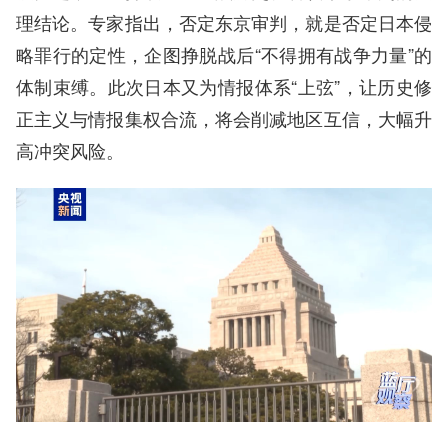
理结论。专家指出，否定东京审判，就是否定日本侵
略罪行的定性，企图挣脱战后“不得拥有战争力量”的
体制束缚。此次日本又为情报体系“上弦”，让历史修
正主义与情报集权合流，将会削减地区互信，大幅升
高冲突风险。