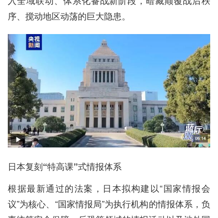
入全域联动、体系化备战新阶段，暗藏颠覆战后秩
序、搅动地区动荡的巨大隐患。
日本复刻“特高课”式情报体系
根据最新通过的法案，日本拟构建以“国家情报会
议”为核心、“国家情报局”为执行机构的情报体系，负