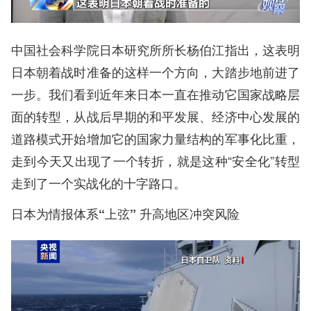
中国社会科学院日本研究所所长杨伯江指出，这表明
日本朝着战时准备的这样一个方向，大踏步地前进了
一步。我们看到近年来日本一直在推动它国家战略层
面的转型，从战后早期的和平发展、经济中心发展的
道路模式开始增加它的国家力量结构的军事化比重，
走到今天又出现了一个转折，就是这种“安全化”转型
走到了一个实战化的十字路口。
日本为情报体系“上弦” 升高地区冲突风险