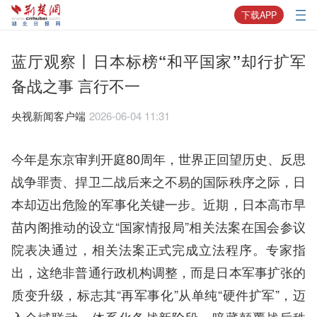
下载APP
蓝厅观察丨日本标榜“和平国家”却行扩军
备战之事 言行不一
央视新闻客户端
2026-06-04 11:31
今年是东京审判开庭80周年，世界正回望历史、反思
战争罪责、捍卫二战后来之不易的国际秩序之际，日
本却迈出危险的军事化关键一步。近期，日本高市早
苗内阁推动的设立“国家情报局”相关法案在国会参议
院表决通过，相关法案正式完成立法程序。专家指
出，这绝非普通行政机构调整，而是日本军事扩张的
质变升级，标志其“再军事化”从单纯“硬件扩军”，迈