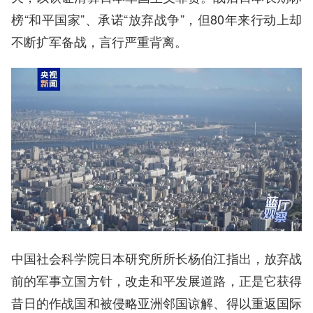
榜“和平国家”、承诺“放弃战争”，但80年来行动上却
不断扩军备战，言行严重背离。
中国社会科学院日本研究所所长杨伯江指出，放弃战
前的军事立国方针，改走和平发展道路，正是它获得
昔日的作战国和被侵略亚洲邻国谅解、得以重返国际