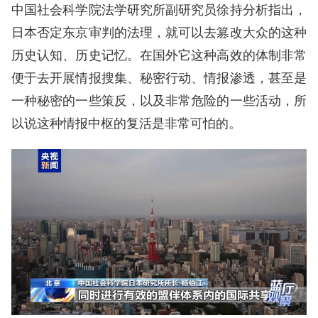
中国社会科学院法学研究所副研究员徐持分析指出，
日本否定东京审判的法理，就可以去篡改大众的这种
历史认知、历史记忆。在国外它这种高效的体制非常
便于去开展情报搜集、秘密行动、情报渗透，甚至是
一种秘密的一些策反，以及非常危险的一些活动，所
以说这种情报中枢的复活是非常可怕的。