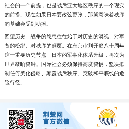
社会的一个前提，也是战后亚太地区秩序的一个现实
的前提。现在如果日本要改弦更张，那就意味着秩序
的基础会受到动摇。
回望历史，战争的隐患往往始于对历史的漠视、对军
备的松绑、对秩序的颠覆。在东京审判开庭八十周年
这一重要历史节点，日本的军事化体系升级，再次为
世界敲响警钟。国际社会必须保持高度警惕，坚决抵
制任何美化侵略、颠覆战后秩序、突破和平底线的危
险行径。