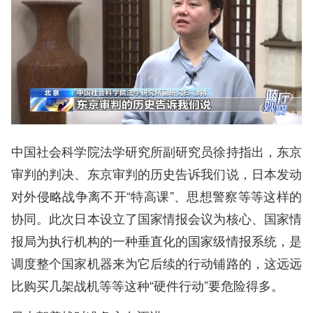
中国社会科学院法学研究所副研究员徐持指出，东京
审判的判决、东京审判的历史告诉我们说，日本发动
对外侵略战争离不开“特高课”、思想警察等等这样的
协同。此次日本设立了国家情报会议为核心、国家情
报局为执行机构的一种垂直化的国家级情报系统，是
调度整个国家机器来为它后续的行动铺路的，这远远
比购买几架战机等等这种“硬件行动”要危险得多。