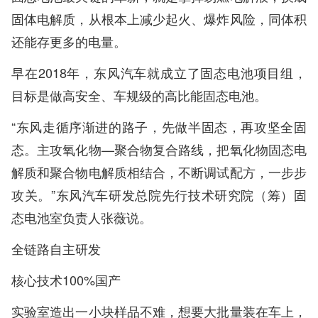
固体电解质，从根本上减少起火、爆炸风险，同体积
还能存更多的电量。
早在2018年，东风汽车就成立了固态电池项目组，
目标是做高安全、车规级的高比能固态电池。
“东风走循序渐进的路子，先做半固态，再攻坚全固
态。主攻氧化物—聚合物复合路线，把氧化物固态电
解质和聚合物电解质相结合，不断调试配方，一步步
攻关。”东风汽车研发总院先行技术研究院（筹）固
态电池室负责人张薇说。
全链路自主研发
核心技术100%国产
实验室造出一小块样品不难，想要大批量装在车上，