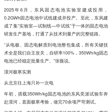
2025年6月，东风固态电池实验室建成投用，
0.2GWh固态电池中试线建成并投产。至此，东风建
成了集“实验室—试制线—中试线”于一体的固态电池
研发生产基地，打通了从技术到量产的完整链路。
“从电极、固态电解质到电池整包集成，所有关键技
术全是我们自主攻关，自研率100%，350Wh/kg固态
电池已经稳定批量生产。”张薇说。
漠河极寒实测
从北京往上海只补一次电
年初，搭载350Wh/kg固态电池的东风奕派试验车奔
赴漠河，直面极寒考验，做完70余项严苛测试。