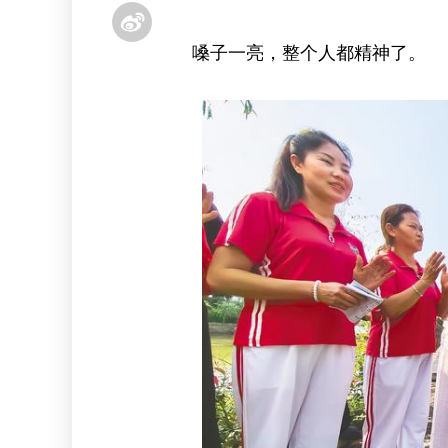
嗓子一亮，整个人都精神了。