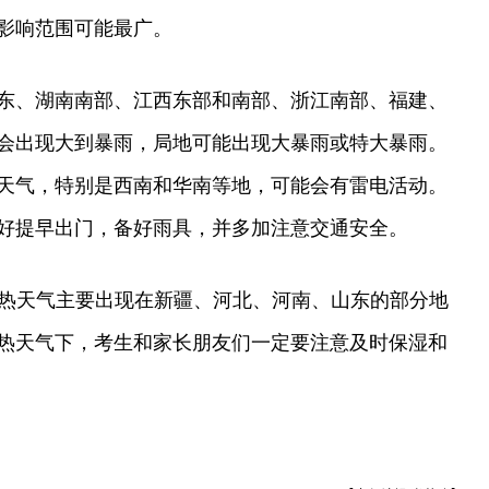
影响范围可能最广。
东、湖南南部、江西东部和南部、浙江南部、福建、
会出现大到暴雨，局地可能出现大暴雨或特大暴雨。
天气，特别是西南和华南等地，可能会有雷电活动。
好提早出门，备好雨具，并多加注意交通安全。
炎热天气主要出现在新疆、河北、河南、山东的部分地
热天气下，考生和家长朋友们一定要注意及时保湿和