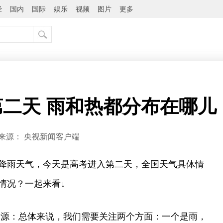
经
国内
国际
娱乐
视频
图片
更多
二天 雨和热都分布在哪儿
来源：
央视新闻客户端
降雨天气，今天是高考进入第二天，全国天气具体情
情况？一起来看↓
泰源：总体来说，我们需要关注两个方面：一个是雨，