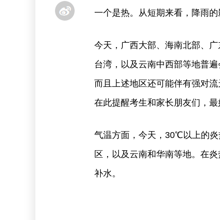
一个是热。从短期来看，降雨的
今天，广西大部、海南北部、广
台湾，以及云南中西部等地普遍
而且上述地区还可能伴有强对流
在此提醒考生和家长朋友们，最
气温方面，今天，30℃以上的
区，以及云南和华南等地。在炎
补水。