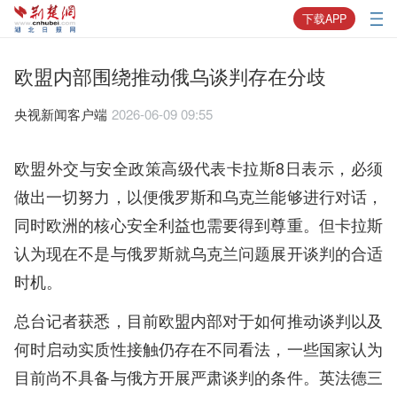
下载APP
欧盟内部围绕推动俄乌谈判存在分歧
央视新闻客户端
2026-06-09 09:55
欧盟外交与安全政策高级代表卡拉斯8日表示，必须
做出一切努力，以便俄罗斯和乌克兰能够进行对话，
同时欧洲的核心安全利益也需要得到尊重。但卡拉斯
认为现在不是与俄罗斯就乌克兰问题展开谈判的合适
时机。
总台记者获悉，目前欧盟内部对于如何推动谈判以及
何时启动实质性接触仍存在不同看法，一些国家认为
目前尚不具备与俄方开展严肃谈判的条件。英法德三