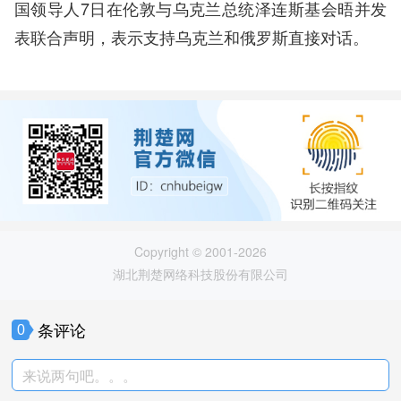
国领导人7日在伦敦与乌克兰总统泽连斯基会晤并发
表联合声明，表示支持乌克兰和俄罗斯直接对话。
Copyright © 2001-2026
湖北荆楚网络科技股份有限公司
条评论
0
来说两句吧。。。