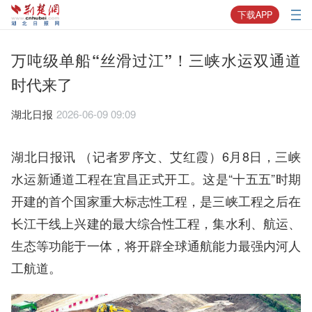
下载APP
万吨级单船“丝滑过江”！三峡水运双通道
时代来了
湖北日报
2026-06-09 09:09
湖北日报讯 （记者罗序文、艾红霞）6月8日，三峡
水运新通道工程在宜昌正式开工。这是“十五五”时期
开建的首个国家重大标志性工程，是三峡工程之后在
长江干线上兴建的最大综合性工程，集水利、航运、
生态等功能于一体，将开辟全球通航能力最强内河人
工航道。