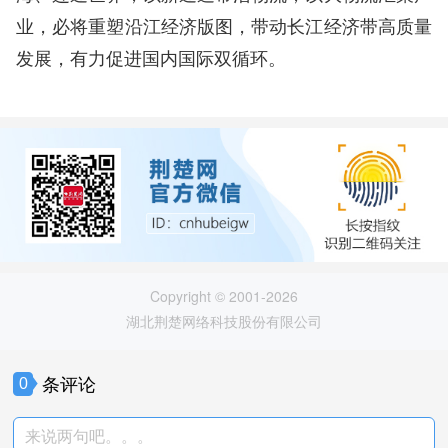
业，必将重塑沿江经济版图，带动长江经济带高质量
发展，有力促进国内国际双循环。
Copyright © 2001-2026
湖北荆楚网络科技股份有限公司
条评论
0
来说两句吧。。。