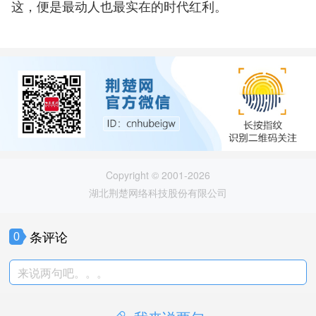
这，便是最动人也最实在的时代红利。
Copyright © 2001-2026
湖北荆楚网络科技股份有限公司
条评论
0
来说两句吧。。。