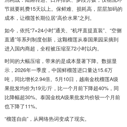
节就要耗费15天以上。保鲜难、损耗高，层层加码的
成本，让榴莲长期位居“高价水果”之列。
如今，依托“7×24小时”通关、“机坪直提直装”、“空侧
直通”等系列制度创新，这颗榴莲从泰国果园采摘到
进入国内商超，全程被压缩至72小时以内。
时间的大幅压缩，带来的是成本显著下降。数据显
示，2026年一季度，中国鲜榴莲进口量达15.6万
吨，同比增长2.94倍。5月10日，越南金枕榴莲A级
果批发均价为19元/斤，比一个月前下降超40%，同
比降幅超30%。泰国金枕A级果批发均价较一个月前
也下降了11%。
“榴莲自由”，从网络热词变成了现实。