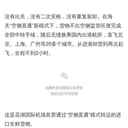
没有出关，没有二次安检，没有重复装卸。在海
关“空侧直通”新模式下，货物不出空侧监管区便完成
全部中转手续，随后无缝换乘国内出港航班，直飞北
京、上海、广州等20多个城市。从进港卸货到再次起
飞，全程不到2小时。
这是花湖国际机场首票通过“空侧直通”模式转运的进
口生鲜货物。