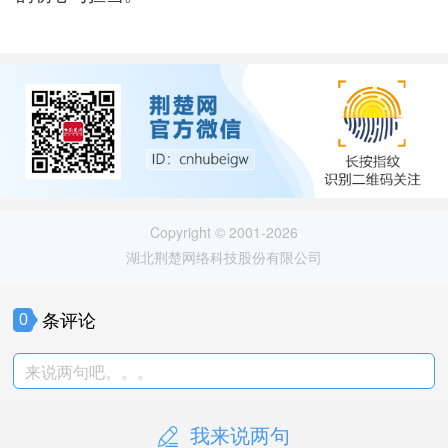
Copyright © 2001-2026
湖北荆楚网络科技股份有限公司
条评论
0
来说两句吧。。。
我来说两句