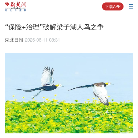
下载APP
“保险+治理”破解梁子湖人鸟之争
湖北日报
2026-06-11 08:31