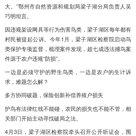
大。”鄂州市自然资源和规划局梁子湖分局负责人吴
巧明坦言。
因违规架设网具等行为伤害鸟类，梁子湖区每年都有
村民被提起公诉。今年1月，梁子湖区检察院启动鸟
类保护专项监督，梳理案件发现，超七成违法捕鸟案
件源于农户违规“防损”。
一边是必须守护的野生鸟类，一边是农户的生计诉
求，难题怎么解？
多方协同破题，保险创新补偿养殖户损失
护鸟有法律红线不能碰，农民的损失也不能不管，相
关部门开始主动寻找破局之法。
4月3日，梁子湖区检察院牵头召开公开听证会，围