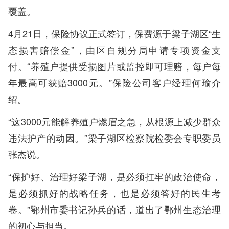
覆盖。
4月21日，保险协议正式签订，保费源于梁子湖区“生
态损害赔偿金”，由区自规分局申请专项资金支
付。“养殖户提供受损图片或监控即可理赔，每户每
年最高可获赔3000元。”保险公司客户经理何瑜介
绍。
“这3000元能解养殖户燃眉之急，从根源上减少群众
违法护产的动因。”梁子湖区检察院检委会专职委员
张杰说。
“保护好、治理好梁子湖，是必须扛牢的政治使命，
是必须抓好的战略任务，也是必须答好的民生考
卷。”鄂州市委书记孙兵的话，道出了鄂州生态治理
的初心与担当。