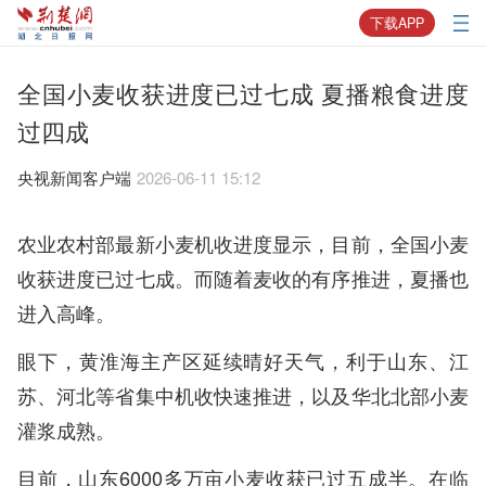
下载APP
全国小麦收获进度已过七成 夏播粮食进度
过四成
央视新闻客户端
2026-06-11 15:12
农业农村部最新小麦机收进度显示，目前，全国小麦
收获进度已过七成。而随着麦收的有序推进，夏播也
进入高峰。
眼下，黄淮海主产区延续晴好天气，利于山东、江
苏、河北等省集中机收快速推进，以及华北北部小麦
灌浆成熟。
目前，山东6000多万亩小麦收获已过五成半。在临