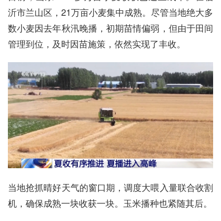
沂市兰山区，21万亩小麦集中成熟。尽管当地绝大多
数小麦因去年秋汛晚播，初期苗情偏弱，但由于田间
管理到位，及时因苗施策，依然实现了丰收。
当地抢抓晴好天气的窗口期，调度大喂入量联合收割
机，确保成熟一块收获一块。玉米播种也紧随其后。