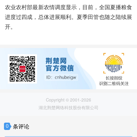
农业农村部最新农情调度显示，目前，全国夏播粮食
进度过四成，总体进展顺利。夏季田管也随之陆续展
开。
Copyright © 2001-2026
湖北荆楚网络科技股份有限公司
条评论
0