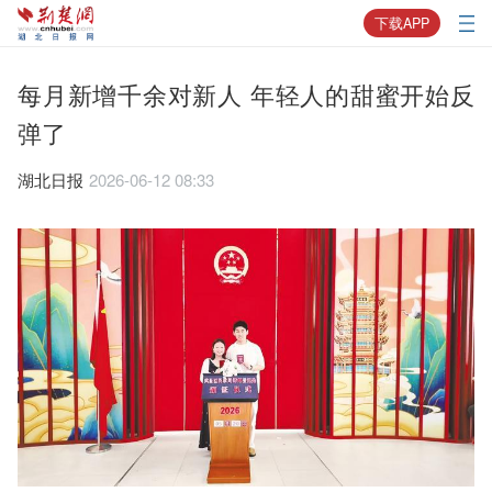
下载APP
每月新增千余对新人 年轻人的甜蜜开始反
弹了
湖北日报
2026-06-12 08:33