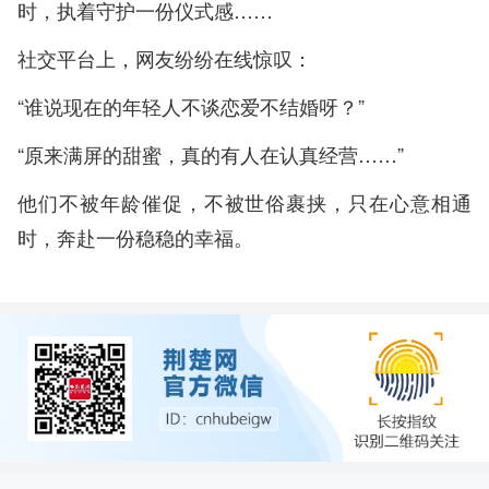
时，执着守护一份仪式感……
社交平台上，网友纷纷在线惊叹：
“谁说现在的年轻人不谈恋爱不结婚呀？”
“原来满屏的甜蜜，真的有人在认真经营……”
他们不被年龄催促，不被世俗裹挟，只在心意相通
时，奔赴一份稳稳的幸福。