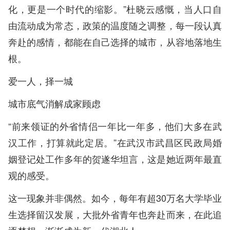
化，更是一个时代的缩影。”杜晓云感慨，当人口自
由流动成为常态，政策的温度随之调整，每一段认真
奔赴的感情，都能在自己选择的城市，从容地落地生
根。
爱一人，择一城
城市底气消解成家顾虑
“前来领证的外省情侣一年比一年多，他们大多在武
汉工作，打算就此定居。”在武汉市武昌区民政局婚
姻登记处工作多年的贺遂华坦言，这是她近两年最直
观的感受。
这一现象并非偶然。如今，每年有超30万名大学毕业
生选择留汉发展，大批外省青年也奔赴而来，在此追