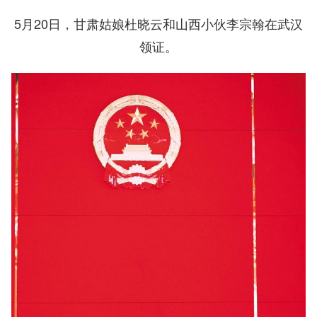
5月20日，甘肃姑娘杜晓云和山西小伙李宗翰在武汉
领证。