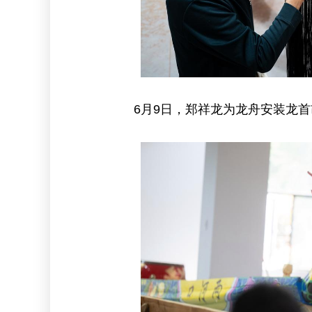
6月9日，郑祥龙为龙舟安装龙首