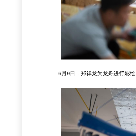
6月9日，郑祥龙为龙舟进行彩绘