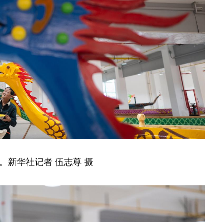
。新华社记者 伍志尊 摄