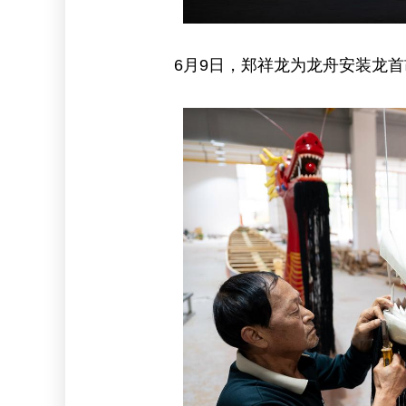
6月9日，郑祥龙为龙舟安装龙首