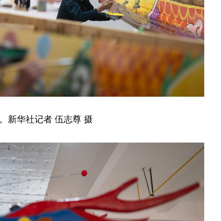
。新华社记者 伍志尊 摄