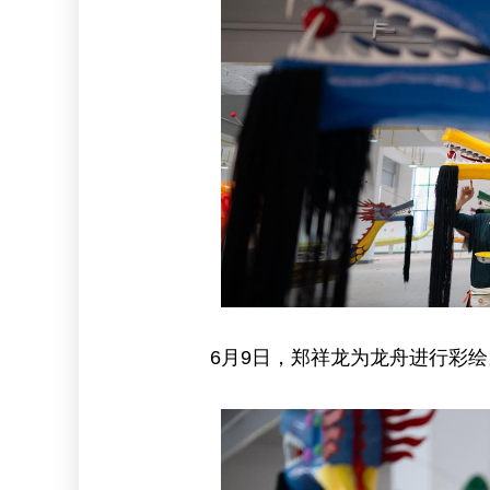
6月9日，郑祥龙为龙舟进行彩绘