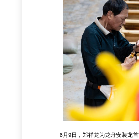
6月9日，郑祥龙为龙舟安装龙首