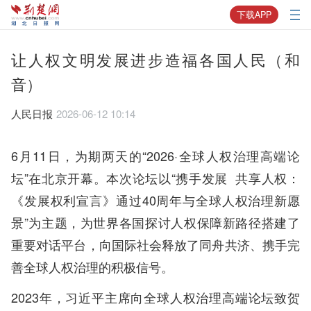
下载APP
让人权文明发展进步造福各国人民（和
音）
人民日报
2026-06-12 10:14
6月11日，为期两天的“2026·全球人权治理高端论
坛”在北京开幕。本次论坛以“携手发展 共享人权：
《发展权利宣言》通过40周年与全球人权治理新愿
景”为主题，为世界各国探讨人权保障新路径搭建了
重要对话平台，向国际社会释放了同舟共济、携手完
善全球人权治理的积极信号。
2023年，习近平主席向全球人权治理高端论坛致贺