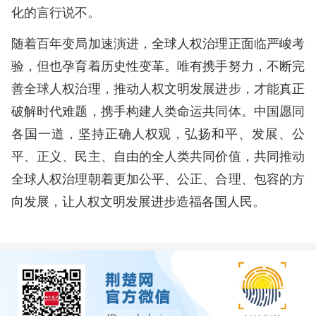
化的言行说不。
随着百年变局加速演进，全球人权治理正面临严峻考
验，但也孕育着历史性变革。唯有携手努力，不断完
善全球人权治理，推动人权文明发展进步，才能真正
破解时代难题，携手构建人类命运共同体。中国愿同
各国一道，坚持正确人权观，弘扬和平、发展、公
平、正义、民主、自由的全人类共同价值，共同推动
全球人权治理朝着更加公平、公正、合理、包容的方
向发展，让人权文明发展进步造福各国人民。