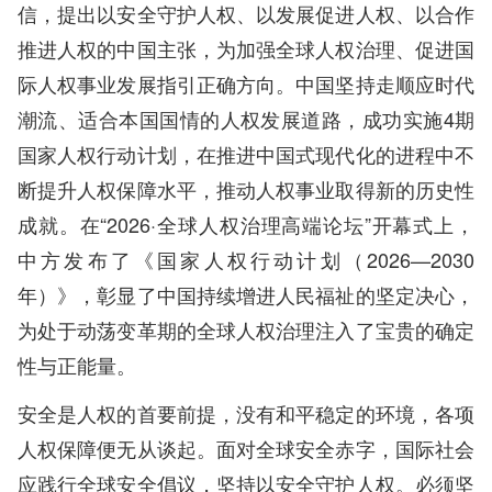
信，提出以安全守护人权、以发展促进人权、以合作
推进人权的中国主张，为加强全球人权治理、促进国
际人权事业发展指引正确方向。中国坚持走顺应时代
潮流、适合本国国情的人权发展道路，成功实施4期
国家人权行动计划，在推进中国式现代化的进程中不
断提升人权保障水平，推动人权事业取得新的历史性
成就。在“2026·全球人权治理高端论坛”开幕式上，
中方发布了《国家人权行动计划（2026—2030
年）》，彰显了中国持续增进人民福祉的坚定决心，
为处于动荡变革期的全球人权治理注入了宝贵的确定
性与正能量。
安全是人权的首要前提，没有和平稳定的环境，各项
人权保障便无从谈起。面对全球安全赤字，国际社会
应践行全球安全倡议，坚持以安全守护人权。必须坚