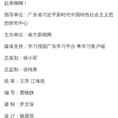
起来聊聊！
指导单位：广东省习近平新时代中国特色社会主义思
想研究中心
主办单位：南方新闻网
媒体支持：学习强国广东学习平台 粤学习客户端
总策划：侯小军
总监制：张纯青
统 筹：王萍 江海燕
编 导：曹晓静
摄 制：罗文琛
设 计：杨晨悦