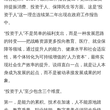
持提振消费、投资于人、保障民生等方面。这是“投
资于人”这一理念连续第二年出现在政府工作报告
中。
“投资于人”不是简单的福利支出，而是一种发展思路
的转变——把战略资源更多投向教育、医疗、就业保
障等领域，通过提升人的能力、健康水平和社会适应
性，将个体转化为可持续增值的“人力资本”，最终实
现社会生产效率的提升。说得直白一点，就是让人本
身成为发展的起点，而不是被动承接发展成果的对
象。
“投资于人”至少包含三个维度。
第一，是能力的累积。技术在加速，人不能原地踏
步。教育质量、职业技能、数字素养必须同步升级。