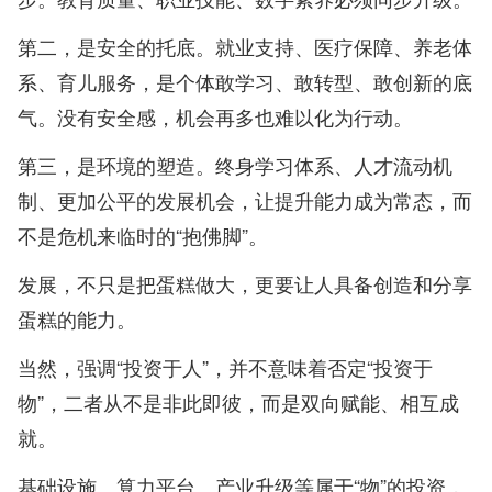
第二，是安全的托底。就业支持、医疗保障、养老体
系、育儿服务，是个体敢学习、敢转型、敢创新的底
气。没有安全感，机会再多也难以化为行动。
第三，是环境的塑造。终身学习体系、人才流动机
制、更加公平的发展机会，让提升能力成为常态，而
不是危机来临时的“抱佛脚”。
发展，不只是把蛋糕做大，更要让人具备创造和分享
蛋糕的能力。
当然，强调“投资于人”，并不意味着否定“投资于
物”，二者从不是非此即彼，而是双向赋能、相互成
就。
基础设施、算力平台、产业升级等属于“物”的投资，