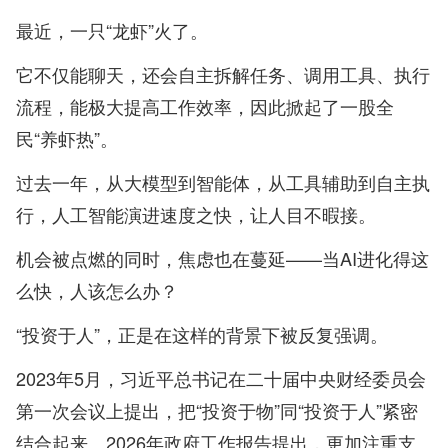
最近，一只“龙虾”火了。
它不仅能聊天，还会自主拆解任务、调用工具、执行
流程，能极大提高工作效率，因此掀起了一股全
民“养虾热”。
过去一年，从大模型到智能体，从工具辅助到自主执
行，人工智能演进速度之快，让人目不暇接。
机会被点燃的同时，焦虑也在蔓延——当AI进化得这
么快，人该怎么办？
“投资于人”，正是在这样的背景下被反复强调。
2023年5月，习近平总书记在二十届中央财经委员会
第一次会议上提出，把“投资于物”同“投资于人”紧密
结合起来。2026年政府工作报告提出，更加注重支