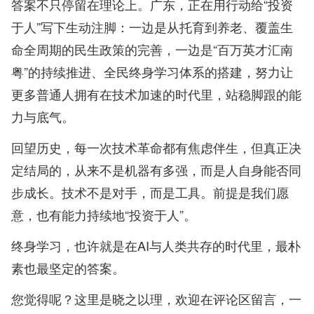
答案不只停留在理论上。广东，正在用行动给“投资
于人”写下生动注脚：一边是从托育到养老、覆盖生
命全周期的民生政策的完善，一边是“百万英才汇南
粤”的持续推进、全民终身学习体系的搭建，努力让
更多普通人拥有在技术加速的时代里，站稳脚跟的能
力与底气。
回望历史，每一次技术革命都有焦虑伴生，但真正决
定结局的，从来不是机器有多强，而是人自身能否同
步成长。技术不是对手，而是工具。前提是我们愿
意，也有能力持续地“投资于人”。
终身学习，也许就是在AI与人类共存的时代里，最朴
素也最坚定的答案。
您觉得呢？这里是晓之以理，欢迎在评论区留言，一