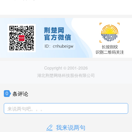
Copyright © 2001-2026
湖北荆楚网络科技股份有限公司
条评论
0
来说两句吧。。。
我来说两句