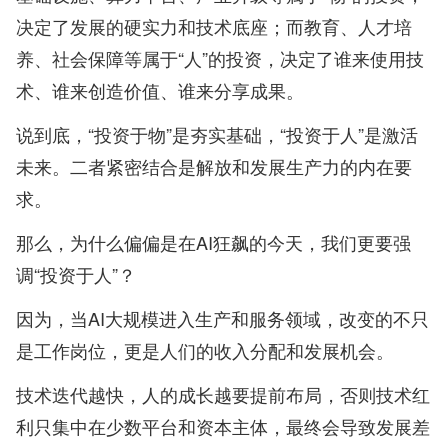
决定了发展的硬实力和技术底座；而教育、人才培
养、社会保障等属于“人”的投资，决定了谁来使用技
术、谁来创造价值、谁来分享成果。
说到底，“投资于物”是夯实基础，“投资于人”是激活
未来。二者紧密结合是解放和发展生产力的内在要
求。
那么，为什么偏偏是在AI狂飙的今天，我们更要强
调“投资于人”？
因为，当AI大规模进入生产和服务领域，改变的不只
是工作岗位，更是人们的收入分配和发展机会。
技术迭代越快，人的成长越要提前布局，否则技术红
利只集中在少数平台和资本主体，最终会导致发展差