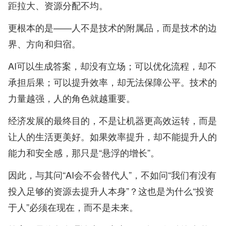
距拉大、资源分配不均。
更根本的是——人不是技术的附属品，而是技术的边
界、方向和归宿。
AI可以生成答案，却没有立场；可以优化流程，却不
承担后果；可以提升效率，却无法保障公平。技术的
力量越强，人的角色就越重要。
经济发展的最终目的，不是让机器更高效运转，而是
让人的生活更美好。如果效率提升，却不能提升人的
能力和安全感，那只是“悬浮的增长”。
因此，与其问“AI会不会替代人”，不如问“我们有没有
投入足够的资源去提升人本身”？这也是为什么“投资
于人”必须在现在，而不是未来。