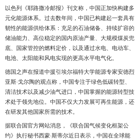
以色列《耶路撒冷邮报》刊文称，中国正加快构建多
元化能源体系。过去数年间，中国已构建起一套具有
韧性的能源供给体系：充足的石油储备、持续扩容的
储油能力、高位稳定的国内原油产量、大规模煤炭兜
底、国家管控的燃料定价，以及通过水电、电动车、
电池、太阳能和风电实现的更高水平电气化。
德国之声在报道中援引埃尔福特大学能源专家安德烈
亚斯·戈尔陶的观点称，中国专注于绿色低碳转型、
清洁技术以及减少油气进口，中国掌握的能源转型技
术处于领先地位。中国不仅大力发展可再生能源，还
在研发其他国家所需的技术。
据联合国官方网站消息，《联合国气候变化框架公
约》执行秘书西蒙·斯蒂尔近日表示，中国在全球能