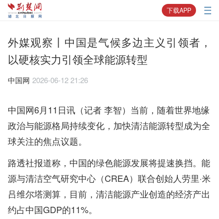
下载APP
外媒观察丨中国是气候多边主义引领者，
以硬核实力引领全球能源转型
中国网
2026-06-12 21:26
中国网6月11日讯（记者 李智）当前，随着世界地缘
政治与能源格局持续变化，加快清洁能源转型成为全
球关注的焦点议题。
路透社报道称，中国的绿色能源发展将提速换挡。能
源与清洁空气研究中心（CREA）联合创始人劳里·米
吕维尔塔测算，目前，清洁能源产业创造的经济产出
约占中国GDP的11%。