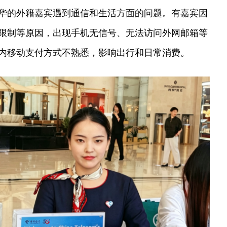
华的外籍嘉宾遇到通信和生活方面的问题。有嘉宾因
限制等原因，出现手机无信号、无法访问外网邮箱等
内移动支付方式不熟悉，影响出行和日常消费。