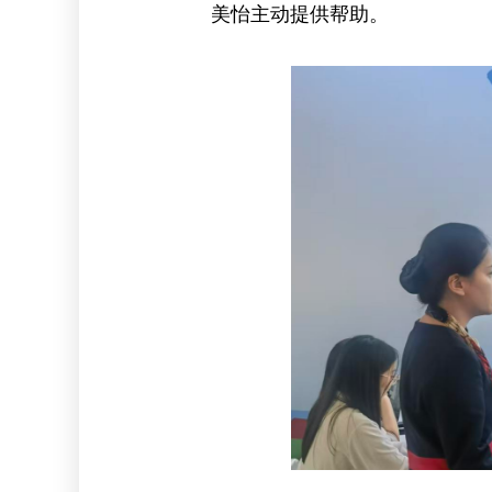
美怡主动提供帮助。