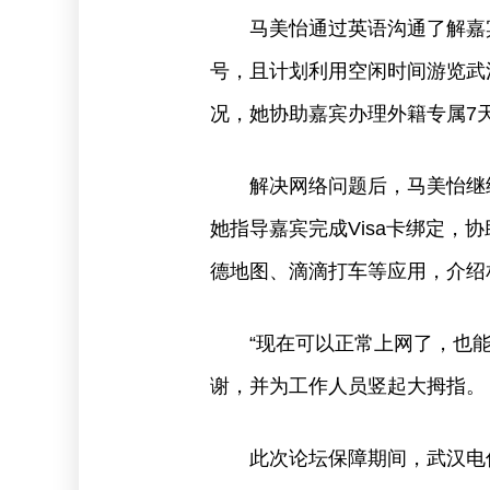
马美怡通过英语沟通了解嘉
号，且计划利用空闲时间游览武
况，她协助嘉宾办理外籍专属7
解决网络问题后，马美怡继
她指导嘉宾完成Visa卡绑定，
德地图、滴滴打车等应用，介绍
“现在可以正常上网了，也
谢，并为工作人员竖起大拇指。
此次论坛保障期间，武汉电