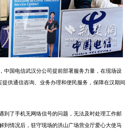
，中国电信武汉分公司提前部署服务力量，在现场设
嘉宾提供通信咨询、业务办理和便民服务，保障在汉期间
遇到了手机无网络信号的问题，无法及时处理工作邮
解到情况后，驻守现场的洪山广场营业厅爱心大使马