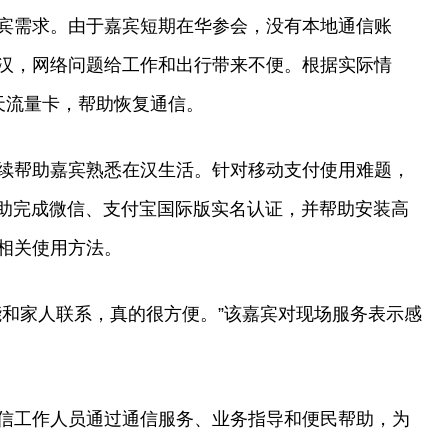
宾需求。由于嘉宾短期在华参会，没有本地通信账
汉，网络问题给工作和出行带来不便。根据实际情
天流量卡，帮助恢复通信。
续帮助嘉宾熟悉在汉生活。针对移动支付使用难题，
协助完成微信、支付宝国际版实名认证，并帮助安装高
相关使用方法。
能和家人联系，真的很方便。”该嘉宾对现场服务表示感
信工作人员通过通信服务、业务指导和便民帮助，为