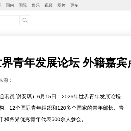
经
国内
国际
娱乐
视频
图片
更多
界青年发展论坛 外籍嘉宾
来源：
讯员 谢安琪）6月15日，2026年世界青年发展论坛
、12个国际青年组织和120多个国家的青年部长、青
干和各界优秀青年代表500余人参会。