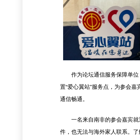
作为论坛通信服务保障单位
置“爱心翼站”服务点，为参会
通信畅通。
一名来自南非的参会嘉宾就
件，也无法与海外家人联系。了