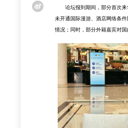
论坛报到期间，部分首次来
未开通国际漫游、酒店网络条件
情况；同时，部分外籍嘉宾对国