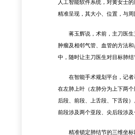
人工智能软件系统，对黄女士的
精准呈现，其大小、位置，与周
蒋玉辉说，术前，主刀医生
肿瘤及相邻气管、血管的方法和
中，随时让主刀医生对目标肺结
在智能手术规划平台，记者
在左肺上叶（左肺分为上下两个
后段、前段、上舌段、下舌段）
前段涉及两个亚段、尖后段涉及
精准锁定肺结节的三维坐标