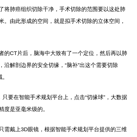
了将肺癌组织切除干净，手术切除的范围要以这处肺
米。由此形成的空间，就是拟手术切除的立体空间，
者的CT片后，脑海中大致有了一个定位，然后再以肺
，沿解剖边界的安全切缘，“脑补”出这个需要切除
域。
，只要在智能手术规划平台上，点击“切缘球”，大数据
精度是亚毫米级的。
只需戴上3D眼镜，根据智能手术规划平台提供的三维