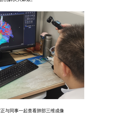
辉正与同事一起查看肺部三维成像