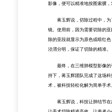
影像，便可以精准地按图索骥，
蒋玉辉说，切除过程中，为
镜。使用前，因为需要切除的亚
除的亚段就显示为原色或暗红色
泾渭分明，保证了切除的精准。
最终，在三维肺模型影像的
持下，蒋玉辉团队完成了这场科
术，被科技轻松化解为简单手术
蒋玉辉说，科技让肺结节在
让手术切除精准高效，让患者小