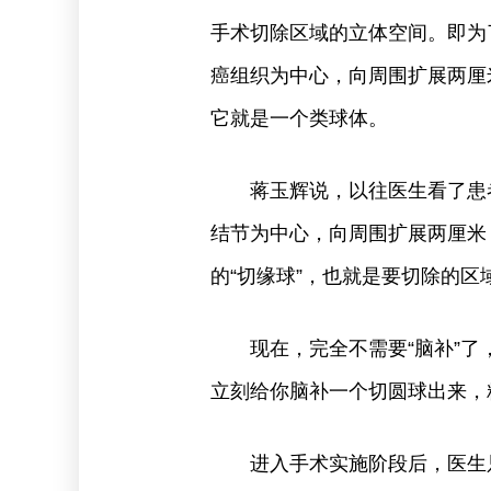
手术切除区域的立体空间。即为
癌组织为中心，向周围扩展两厘
它就是一个类球体。
蒋玉辉说，以往医生看了患
结节为中心，向周围扩展两厘米
的“切缘球”，也就是要切除的区
现在，完全不需要“脑补”了
立刻给你脑补一个切圆球出来，
进入手术实施阶段后，医生