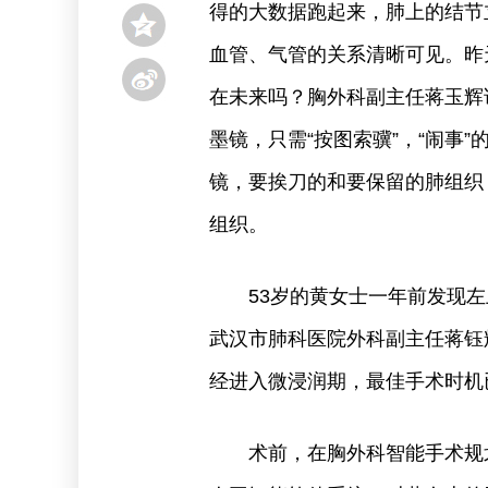
得的大数据跑起来，肺上的结节
血管、气管的关系清晰可见。昨
在未来吗？胸外科副主任蒋玉辉
墨镜，只需“按图索骥”，“闹事
镜，要挨刀的和要保留的肺组织
组织。
53岁的黄女士一年前发现
武汉市肺科医院外科副主任蒋钰
经进入微浸润期，最佳手术时机
术前，在胸外科智能手术规