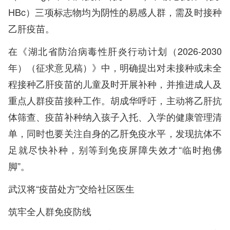
HBc）三项标志物均为阴性的易感人群，需及时接种
乙肝疫苗。
在《湖北省防治病毒性肝炎行动计划（2026-2030
年）（征求意见稿）》中，明确提出对未接种或未全
程接种乙肝疫苗的儿童及时开展补种，并推进成人及
重点人群疫苗接种工作。胡成华呼吁，主动将乙肝抗
体筛查、疫苗补种纳入孩子入托、入学的健康管理清
单，同时也要关注自身的乙肝免疫水平，发现抗体不
足就尽快补种，别等到免疫屏障失效才“临时抱佛
脚”。
武汉将“疫苗处方”交给社区医生
筑牢全人群免疫防线