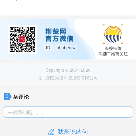
Copyright © 2001-2026
湖北荆楚网络科技股份有限公司
条评论
0
来说两句吧。。。
我来说两句