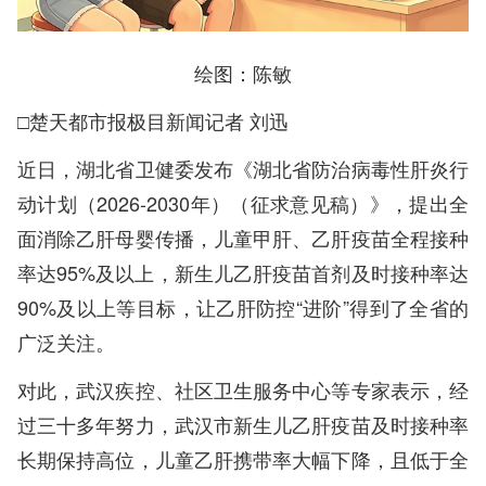
绘图：陈敏
□楚天都市报极目新闻记者 刘迅
近日，湖北省卫健委发布《湖北省防治病毒性肝炎行
动计划（2026-2030年）（征求意见稿）》，提出全
面消除乙肝母婴传播，儿童甲肝、乙肝疫苗全程接种
率达95%及以上，新生儿乙肝疫苗首剂及时接种率达
90%及以上等目标，让乙肝防控“进阶”得到了全省的
广泛关注。
对此，武汉疾控、社区卫生服务中心等专家表示，经
过三十多年努力，武汉市新生儿乙肝疫苗及时接种率
长期保持高位，儿童乙肝携带率大幅下降，且低于全