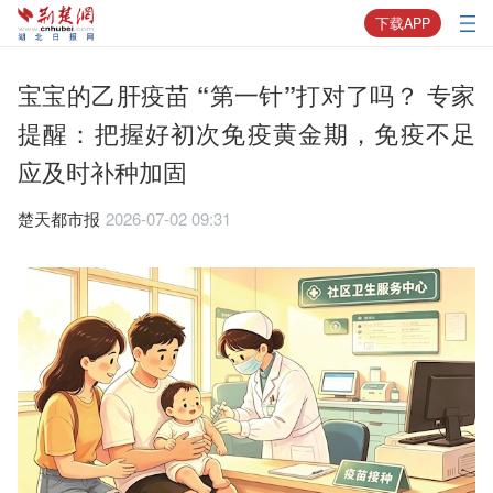
下载APP
宝宝的乙肝疫苗 “第一针”打对了吗？ 专家
提醒：把握好初次免疫黄金期，免疫不足
应及时补种加固
楚天都市报
2026-07-02 09:31