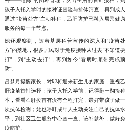
孩子入托入学时的接种证查验与抗体筛查，再到成人
通过“疫苗处方”主动补种，乙肝防护已融入居民健康
服务的每一个节点。
她还观察到，随着基层科普宣传的深入和“疫苗处
方”的落地，很多居民对于免疫接种从过去“不知道要
打”，到“主动去打”，再到如今“看病时顺带完成预
防”。
吕梦月提醒家长，对即将迎来新生儿的家庭，重视乙
肝疫苗首针选择；孩子入托入学前，记得翻一翻接种
本，看看乙肝疫苗有没有全程打完，最好带孩子做一
次抗体检测；她也呼吁成年人主动关注自己的抗体水
平，到社区卫生服务中心查一查、该补就补，做好免
疫防护。