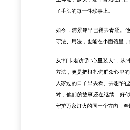
了手头的每一件琐事上。
如今，浦景铭早已褪去青涩。
守法、用法，也能在小面馆里，
从“打卡走访”到“心里装人”，从
方法，更是把根扎进群众心里的
人家过的日子里去看、去想”的
对，他们的故事还在继续，好
守护万家灯火的同一个方向，奔