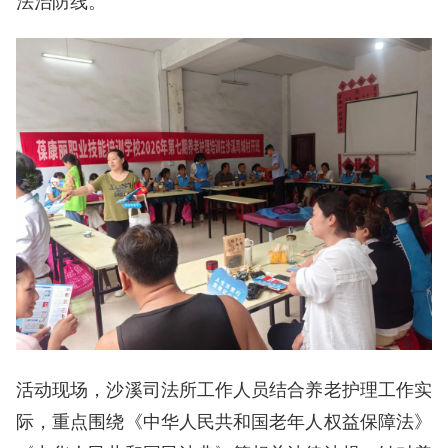
法治防线。
活动现场，沙溪司法所工作人员结合养老护理工作实
际，重点围绕《中华人民共和国老年人权益保障法》