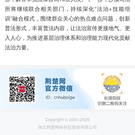
所将继续联合相关部门，持续深化“法治+技能培
训”融合模式，围绕群众关心的热点难点问题，创新
普法形式，丰富普法内容，让法治宣传更接地气、更
入人心，为推进基层治理体系和治理能力现代化贡献
法治力量。
Copyright © 2001-2026
湖北荆楚网络科技股份有限公司