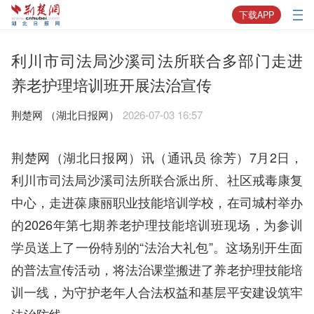
下载APP
利川市司法局沙溪司法所联合多部门走进
养老护理培训班开展法治宣传
荆楚网 ​（湖北日报网）
2026-07-03 16:57
荆楚网（湖北日报网）讯（通讯员 徐芳）7月2日，
利川市司法局沙溪司法所联合派出所、社区戒毒康复
中心，走进葆康丽职业技能培训学校，在司城村举办
的2026年第七期养老护理技能培训班现场，为参训
学员送上了一份特别的“法治大礼包”。这场别开生面
的普法宣传活动，将法治课堂搬进了养老护理技能培
训一线，为守护老年人合法权益和基层平安建设筑牢