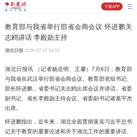
下载APP
教育部与我省举行部省会商会议 怀进鹏关
志鸥讲话 李殿勋主持
湖北日报
2026-07-07 08:53
湖北日报讯 （记者杨念明、王馨）7月6日，教育部
与我省在武汉举行部省会商会议。教育部党组书记、
部长怀进鹏，省委书记关志鸥出席会议并讲话。省委
副书记、省长李殿勋主持会议。省委副书记诸葛宇杰
出席。
怀进鹏指出，近年来，湖北全面贯彻落实习近平总书
记关于教育的重要论述和关于湖北工作的重要讲话、