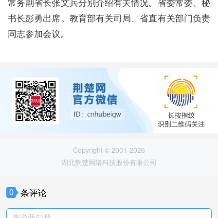
常务副省长张文兵分别介绍有关情况。省委常委、秘
书长彭勇出席。教育部有关司局、省直有关部门负责
同志参加会议。
Copyright © 2001-2026
湖北荆楚网络科技股份有限公司
条评论
0
来说两句吧。。。