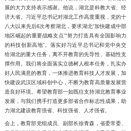
展的大力支持表示感谢。他说，湖北是科教大省、经
济大省。习近平总书记对湖北工作高度重视，党的十
八大以来先后6次考察湖北，要求湖北“加快建成中部
地区崛起的重要战略支点”“努力打造具有全国影响力
的科技创新高地”。落实好习近平总书记和党中央交
给湖北的重大任务，离不开教育的先导性、基础性支
撑作用。我们将全面落实立德树人根本任务，扎实办
好人民满意的教育，一体推进教育科技人才发展，加
快建设武汉区域科创中心，不断为教育高质量发展营
造良好环境。希望教育部一如既往支持湖北教育事业
发展，与我们携手打造更多部省合作标志性成果，助
力湖北建设教育强省、科技强省、人才强省。
会上，教育部党组成员、副部长徐青森，省委常委、