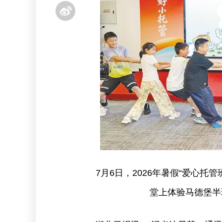
7月6日，2026年暑假“爱心托
堂上体验马德堡半