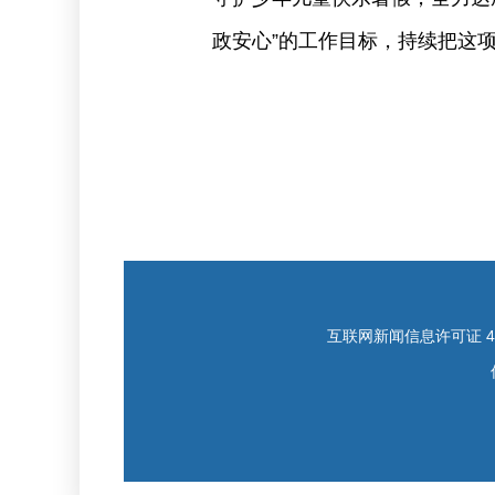
政安心”的工作目标，持续把这
互联网新闻信息许可证 421