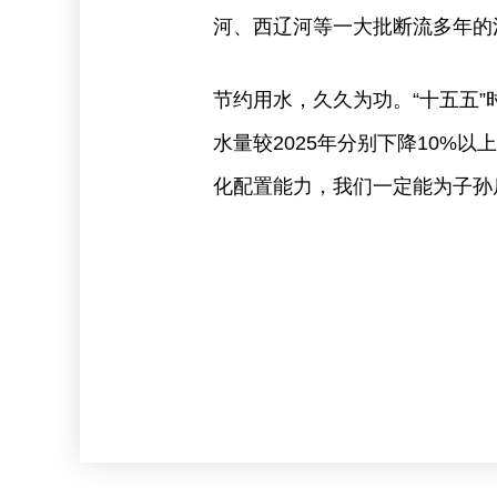
河、西辽河等一大批断流多年的
节约用水，久久为功。“十五五”
水量较2025年分别下降10%
化配置能力，我们一定能为子孙