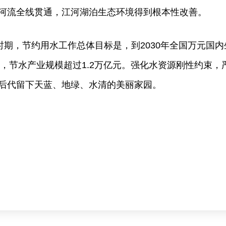
河流全线贯通，江河湖泊生态环境得到根本性改善。
时期，节约用水工作总体目标是，到2030年全国万元国
以上，节水产业规模超过1.2万亿元。强化水资源刚性约束
后代留下天蓝、地绿、水清的美丽家园。