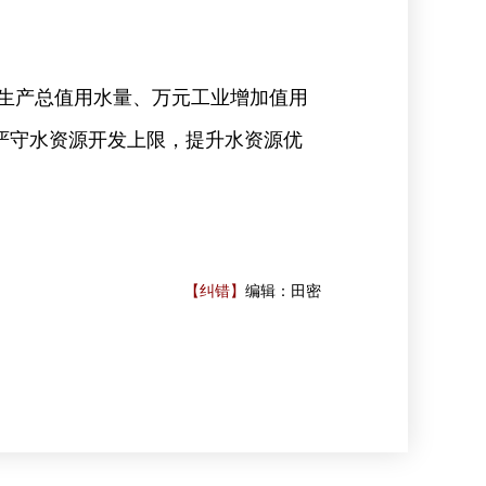
内生产总值用水量、万元工业增加值用
，严守水资源开发上限，提升水资源优
【纠错】
编辑：田密