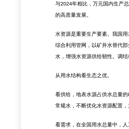
与2024年相比，万元国内生产
的高质量发展。
水资源是重要生产要素。我国用
综合利用管网，以矿井水替代部
水，增强水资源供给韧性。调结
从用水结构看生态之优。
看供给，地表水源占供水总量的8
常规水，不断优化水资源配置，
看需求，在全国用水总量中，人工