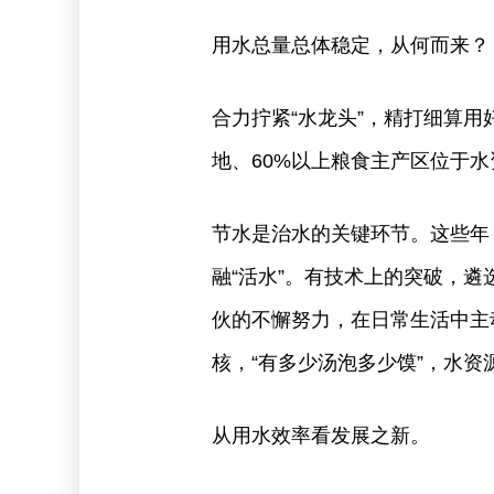
用水总量总体稳定，从何而来？
合力拧紧“水龙头”，精打细算用
地、60%以上粮食主产区位于
节水是治水的关键环节。这些年
融“活水”。有技术上的突破，遴
伙的不懈努力，在日常生活中主
核，“有多少汤泡多少馍”，水
从用水效率看发展之新。