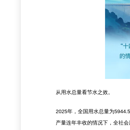
从用水总量看节水之效。
2025年，全国用水总量为594
产量连年丰收的情况下，全社会用