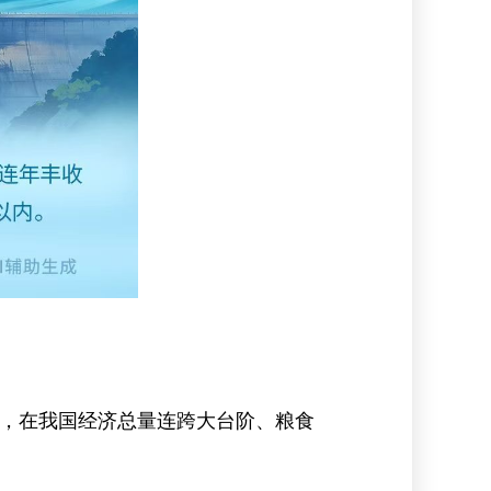
时期，在我国经济总量连跨大台阶、粮食