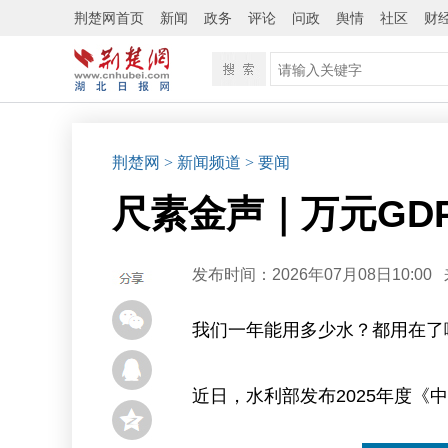
荆楚网首页
新闻
政务
评论
问政
舆情
社区
财
荆楚网
> 新闻频道
> 要闻
尺素金声｜万元GD
发布时间：2026年07月08日10:00
我们一年能用多少水？都用在了
近日，水利部发布2025年度《