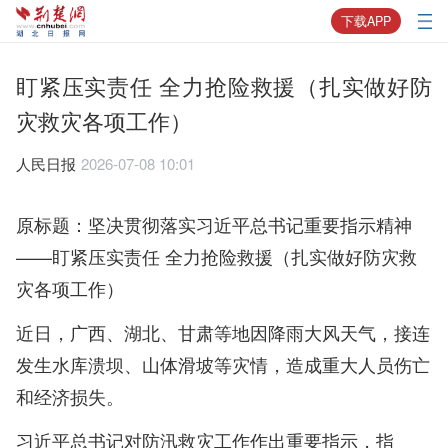
下载APP
盯紧压实责任 全力抢险救援（扎实做好防
灾救灾各项工作）
人民日报
2026-07-08 10:01
原标题：坚决贯彻落实习近平总书记重要指示精神
——盯紧压实责任 全力抢险救援（扎实做好防灾救
灾各项工作）
近日，广西、湖北、甘肃等地因降雨大风天气，接连
发生水库溃坝、山体滑坡等灾情，造成重大人员伤亡
和经济损失。
习近平总书记对防汛救灾工作作出重要指示，指