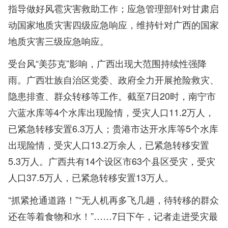
指导做好风雹灾害救助工作；应急管理部针对甘肃启
动国家地质灾害四级应急响应，维持针对广西的国家
地质灾害三级应急响应。
受台风“美莎克”影响，广西出现大范围持续性强降
雨。广西壮族自治区党委、政府全力开展抢险救灾、
隐患排查、群众转移等工作。截至7日20时，南宁市
六蓝水库等4个水库出现险情，受灾人口11.2万人，
已紧急转移安置6.3万人；贵港市达开水库等5个水库
出现险情，受灾人口13.2万余人，已紧急转移安置
5.3万人。广西共有14个设区市63个县区受灾，受灾
人口37.5万人，已紧急转移安置13万人。
“抓紧抢通道路！”“无人机再多飞几趟，待转移的群众
还在等着食物和水！”……7日下午，记者走进受灾最