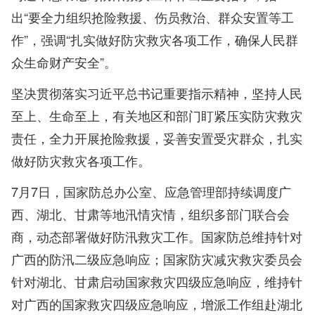
出“要全力组织抢险救援、伤员救治、群众安置等工
作”，强调“扎实做好防灾救灾各项工作，确保人民群
众生命财产安全”。
坚决贯彻落实习近平总书记重要指示精神，坚持人民
至上、生命至上，有关地区和部门盯紧压实防灾救灾
责任，全力开展抢险救援，妥善安置受灾群众，扎实
做好防灾救灾各项工作。
7月7日，国家防总办公室、应急管理部持续调度广
西、湖北、甘肃等地汛情灾情，组织多部门联合会
商，动态部署做好防汛救灾工作。国家防总维持针对
广西的防汛二级应急响应；国家防灾减灾救灾委员会
针对湖北、甘肃启动国家救灾四级应急响应，维持针
对广西的国家救灾四级应急响应，增派工作组赴湖北