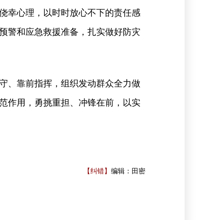
侥幸心理，以时时放心不下的责任感
预警和应急救援准备，扎实做好防灾
守、靠前指挥，组织发动群众全力做
范作用，勇挑重担、冲锋在前，以实
【纠错】
编辑：田密