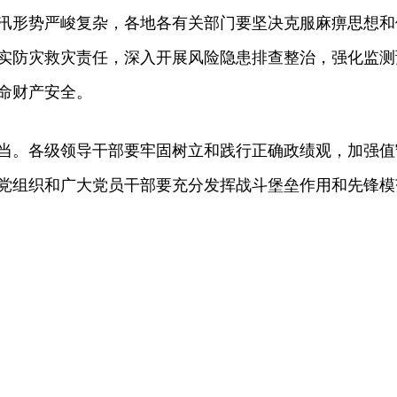
汛形势严峻复杂，各地各有关部门要坚决克服麻痹思想和
实防灾救灾责任，深入开展风险隐患排查整治，强化监测
命财产安全。
当。各级领导干部要牢固树立和践行正确政绩观，加强值
党组织和广大党员干部要充分发挥战斗堡垒作用和先锋模