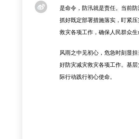
是命令，防汛就是责任。当前防
抓好既定部署措施落实，盯紧压
救灾各项工作，确保人民群众生
风雨之中见初心，危急时刻显担
好防灾减灾救灾各项工作。基层
际行动践行初心使命。