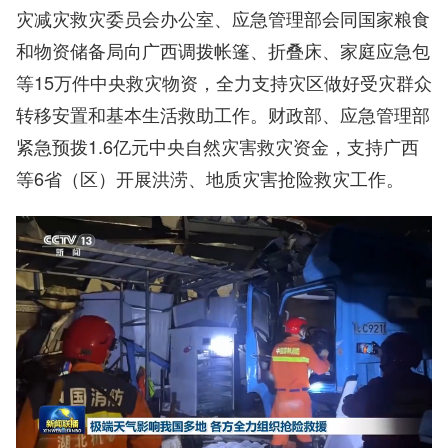
灾减灾救灾委员会办公室、应急管理部会同国家粮食
和物资储备局向广西调拨帐篷、折叠床、家庭应急包
等15万件中央救灾物资，全力支持灾区做好受灾群众
转移安置和基本生活救助工作。财政部、应急管理部
紧急预拨1.6亿元中央自然灾害救灾资金，支持广西
等6省（区）开展洪涝、地质灾害抢险救灾工作。