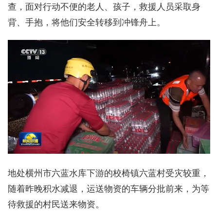
查，面对行动不便的老人、孩子，救援人员采取身
背、手抱，将他们安全转移到冲锋舟上。
地处横州市六蓝水库下游的校椅镇六蓝村受灾较重，
随着昨晚积水减退，运送物资的车辆分批前来，为等
待救援的村民送来物资。