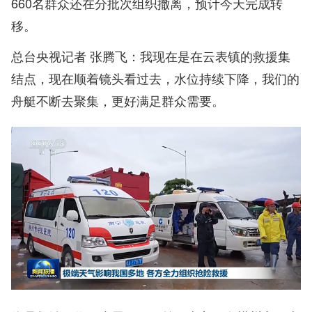
660名群众还在分批次组织撤离，预计今天完成转
移。
总台央视记者 张腾飞：我现在是在云表镇的救援集
结点，现在顺着镜头看过去，水位持续下降，我们的
舟艇不断去聚集，更好满足群众需要。