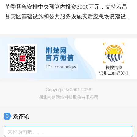
革委紧急安排中央预算内投资3000万元，支持宕昌
县灾区基础设施和公共服务设施灾后应急恢复建设。
Copyright © 2001-2026
湖北荆楚网络科技股份有限公司
条评论
0
来说两句吧。。。