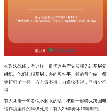
在政法战线，有这样一群优秀共产党员和先进基层党
组织。他们扎根基层，办的每件事、解的每个结，都
像钉钉子一样：方向偏不得，力道松不得，坚持少不
得。
有人凭着一句看似不起眼的话，破解一起特大跨国电
信诈骗案件的串供死局；有人29年骑坏10辆摩托