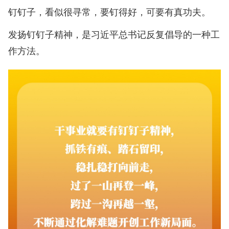
钉钉子，看似很寻常，要钉得好，可要有真功夫。
发扬钉钉子精神，是习近平总书记反复倡导的一种工
作方法。