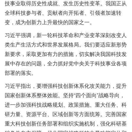
技事业取得历史性成就、发生历史性变革。我国正从
全球科技参与者、贡献者向开拓者、引领者加速转
变，成为创新力上升最快的国家之一。
习近平强调，新一轮科技革命和产业变革深刻改变人
类生产生活方式和世界发展格局。我们要适应新形势
新要求，采取更加有力的措施，切实解决我国科技发
展中存在的问题，全力抓好党中央关于科技事业各项
部署的落实。
习近平指出，要增强科技创新体系化攻关能力，提升
国家创新体系整体效能。坚持“四个面向”战略导向，
进一步加强科技战略规划、政策措施、重大任务、科
研力量、资源平台、区域创新等方面统筹。完善国家
重大科技创新任务部署和组织实施机制，强化科研基