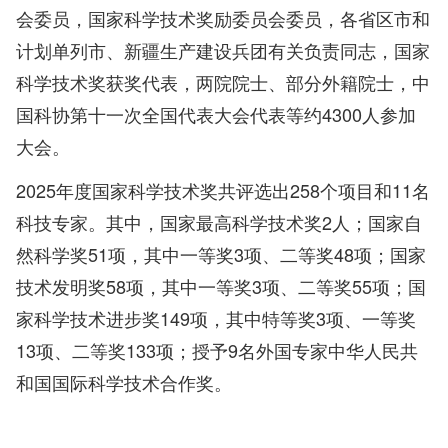
会委员，国家科学技术奖励委员会委员，各省区市和
计划单列市、新疆生产建设兵团有关负责同志，国家
科学技术奖获奖代表，两院院士、部分外籍院士，中
国科协第十一次全国代表大会代表等约4300人参加
大会。
2025年度国家科学技术奖共评选出258个项目和11名
科技专家。其中，国家最高科学技术奖2人；国家自
然科学奖51项，其中一等奖3项、二等奖48项；国家
技术发明奖58项，其中一等奖3项、二等奖55项；国
家科学技术进步奖149项，其中特等奖3项、一等奖
13项、二等奖133项；授予9名外国专家中华人民共
和国国际科学技术合作奖。