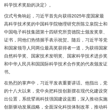
科学技术奖励的决定》。
仪式号角响起，习近平首先向获得2025年度国家最
高科学技术奖的中国科学院物理研究所陈立泉院士和
中国电子科技集团第十四研究所贲德院士颁发奖章、
证书，同他们热情握手表示祝贺。随后，习近平等党
和国家领导人同两位最高奖获得者一道，为获得国家
自然科学奖、国家技术发明奖、国家科学技术进步奖
和中华人民共和国国际科学技术合作奖的代表颁发证
书。
在热烈的掌声中，习近平发表重要讲话。他指出，党
的十八大以来，党中央把科技创新摆在现代化建设突
出位置，系统擘画科技强国建设蓝图，深入推动实施
创新驱动发展战略，全面深化科技体制改革，推动科