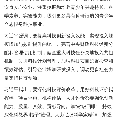
安身安心安业。注重挖掘和培养青少年兴趣特长、科
学素养、实验能力，吸引更多具有科研潜质的青少年
立志投身科技事业。
习近平强调，要提高科技创新投入效能，实现投入规
模增加与效能提升的统一。完善中央财政科技经费分
配和管理使用机制，健全重大科技任务央地投入共担
机制。改进科技计划管理，加强科技项目监督检查和
绩效评估。引导企业增加研发投入，调动更多社会力
量支持科技创新。
习近平指出，要深化科技评价改革，用好科技评价指
挥棒。项目评审、机构评估、人才评价都要强化创新
能力、质量、实效、贡献导向。加快“破四唯”，持续
深化科教界“帽子”治理。大力弘扬科学家精神，加强