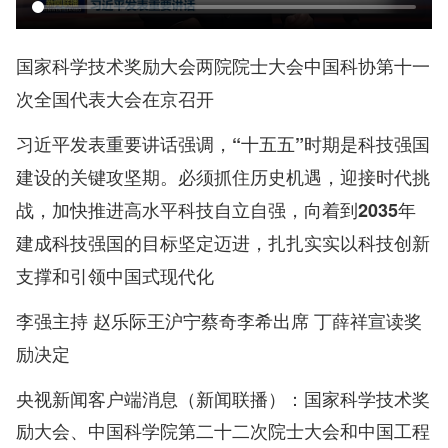
国家科学技术奖励大会两院院士大会中国科协第十一
次全国代表大会在京召开
习近平发表重要讲话强调，“十五五”时期是科技强国
建设的关键攻坚期。必须抓住历史机遇，迎接时代挑
战，加快推进高水平科技自立自强，向着到2035年
建成科技强国的目标坚定迈进，扎扎实实以科技创新
支撑和引领中国式现代化
李强主持 赵乐际王沪宁蔡奇李希出席 丁薛祥宣读奖
励决定
央视新闻客户端消息（新闻联播）：国家科学技术奖
励大会、中国科学院第二十二次院士大会和中国工程