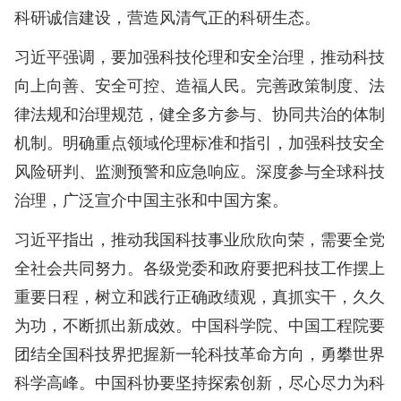
科研诚信建设，营造风清气正的科研生态。
习近平强调，要加强科技伦理和安全治理，推动科技
向上向善、安全可控、造福人民。完善政策制度、法
律法规和治理规范，健全多方参与、协同共治的体制
机制。明确重点领域伦理标准和指引，加强科技安全
风险研判、监测预警和应急响应。深度参与全球科技
治理，广泛宣介中国主张和中国方案。
习近平指出，推动我国科技事业欣欣向荣，需要全党
全社会共同努力。各级党委和政府要把科技工作摆上
重要日程，树立和践行正确政绩观，真抓实干，久久
为功，不断抓出新成效。中国科学院、中国工程院要
团结全国科技界把握新一轮科技革命方向，勇攀世界
科学高峰。中国科协要坚持探索创新，尽心尽力为科