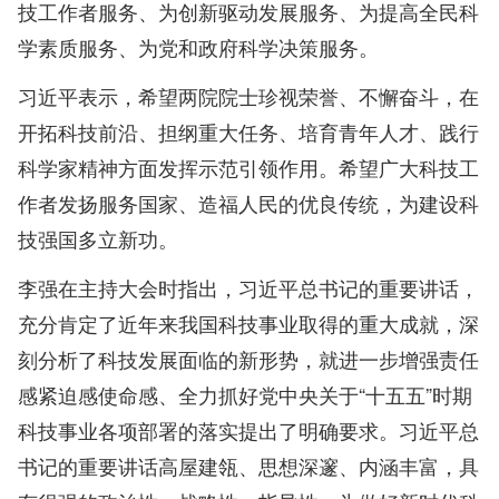
技工作者服务、为创新驱动发展服务、为提高全民科
学素质服务、为党和政府科学决策服务。
习近平表示，希望两院院士珍视荣誉、不懈奋斗，在
开拓科技前沿、担纲重大任务、培育青年人才、践行
科学家精神方面发挥示范引领作用。希望广大科技工
作者发扬服务国家、造福人民的优良传统，为建设科
技强国多立新功。
李强在主持大会时指出，习近平总书记的重要讲话，
充分肯定了近年来我国科技事业取得的重大成就，深
刻分析了科技发展面临的新形势，就进一步增强责任
感紧迫感使命感、全力抓好党中央关于“十五五”时期
科技事业各项部署的落实提出了明确要求。习近平总
书记的重要讲话高屋建瓴、思想深邃、内涵丰富，具