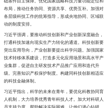
础条件自主保障。优化国家战略科技力量功能定位和
布局，推动任务协同、资源共享、优势互补。加强对
各层级科技工作的统筹指导，形成央地协同、区域联
动的制度安排。
习近平强调，要推动科技创新和产业创新深度融合，
打通科技加速向现实生产力转化的通道。科技创新要
突出应用导向，产业创新要提出科学问题。加强国家
技术转移体系建设，打造多元化应用场景和高水平产
业集群，促进自主研发技术产品推广应用和迭代升
级。完善知识产权保护制度。构建同科技创新相适应
的科技金融体制。
习近平指出，科学的未来在青年，要优化科教协同育
人机制，大力培养优秀青年科技人才。加大对科研人
员支持力度，帮助解决实际困难，让他们潜心钻研、