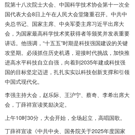
院第十八次院士大会、中国科学技术协会第十一次全
国代表大会8日上午在人民大会堂隆重召开。中共中
央总书记、国家主席、中央军委主席习近平出席大
会，为国家最高科学技术奖获得者等颁奖并发表重要
讲话。他强调，“十五五”时期是科技强国建设的关键
攻坚期。必须抓住历史机遇，迎接时代挑战，加快推
进高水平科技自立自强，向着到2035年建成科技强
国的目标坚定迈进，扎扎实实以科技创新支撑和引领
中国式现代化。
李强主持大会，赵乐际、王沪宁、蔡奇、李希出席大
会，丁薛祥宣读奖励决定。
上午10时30分，大会开始，全场起立，高唱国歌。
丁薛祥宣读《中共中央、国务院关于2025年度国家