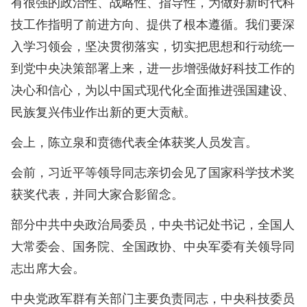
有很强的政治性、战略性、指导性，为做好新时代科
技工作指明了前进方向、提供了根本遵循。我们要深
入学习领会，坚决贯彻落实，切实把思想和行动统一
到党中央决策部署上来，进一步增强做好科技工作的
决心和信心，为以中国式现代化全面推进强国建设、
民族复兴伟业作出新的更大贡献。
会上，陈立泉和贲德代表全体获奖人员发言。
会前，习近平等领导同志亲切会见了国家科学技术奖
获奖代表，并同大家合影留念。
部分中共中央政治局委员，中央书记处书记，全国人
大常委会、国务院、全国政协、中央军委有关领导同
志出席大会。
中央党政军群有关部门主要负责同志，中央科技委员