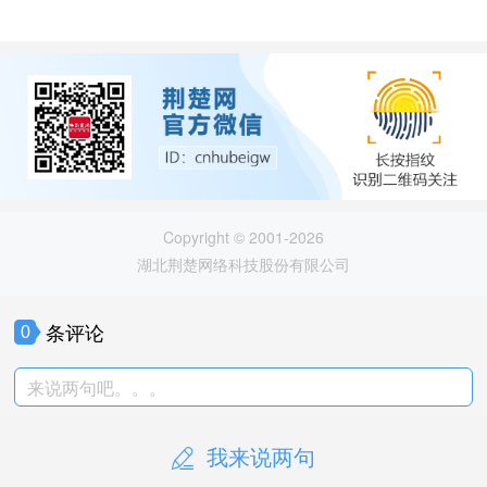
Copyright © 2001-2026
湖北荆楚网络科技股份有限公司
条评论
0
来说两句吧。。。
我来说两句