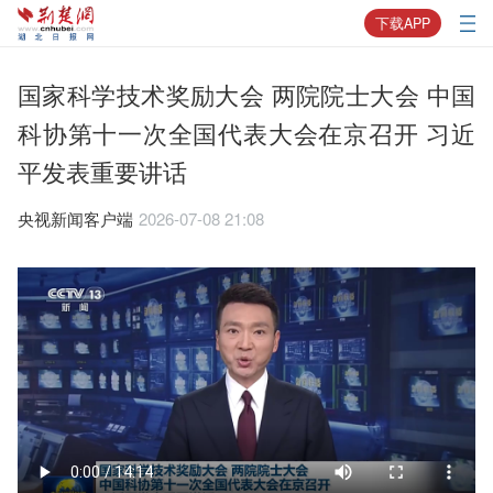
下载APP
国家科学技术奖励大会 两院院士大会 中国
科协第十一次全国代表大会在京召开 习近
平发表重要讲话
央视新闻客户端
2026-07-08 21:08