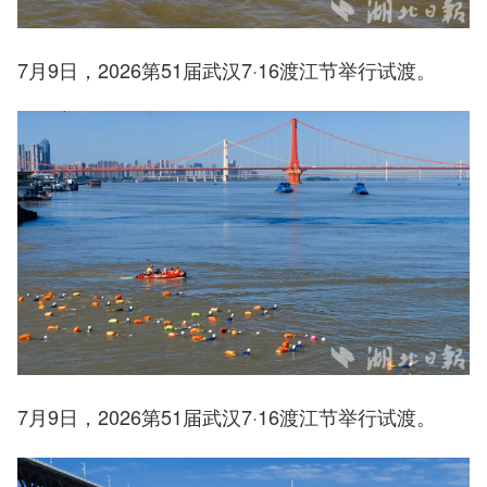
7月9日，2026第51届武汉7·16渡江节举行试渡。
7月9日，2026第51届武汉7·16渡江节举行试渡。