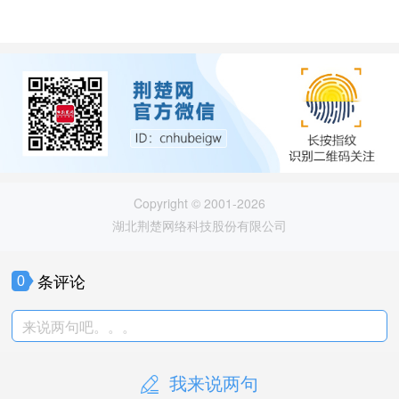
Copyright © 2001-2026
湖北荆楚网络科技股份有限公司
条评论
0
来说两句吧。。。
我来说两句