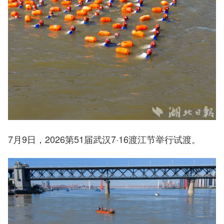
7月9日，2026第51届武汉7·16渡江节举行试渡。