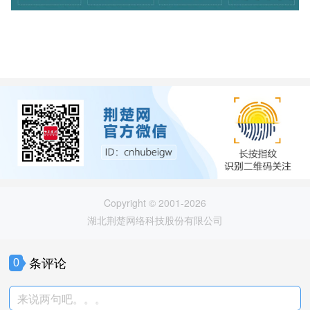
Copyright © 2001-2026
湖北荆楚网络科技股份有限公司
条评论
0
来说两句吧。。。