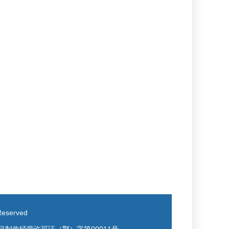
eserved