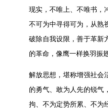
现实，不唯上、不唯书，
不可为中寻得可为，从熟
破除自我设限，善于革新
的革命，像鹰一样换羽振
解放思想，堪称增强社会
的勇气、敢为人先的锐气
拘、不为定势所累、不为