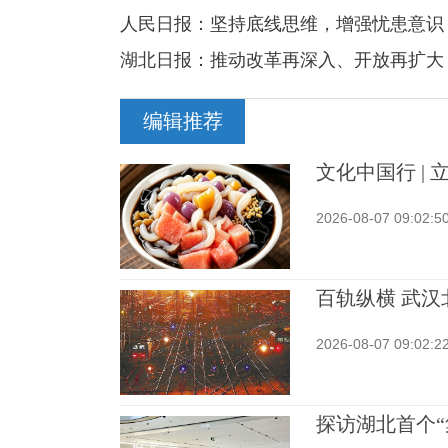
人民日报：坚持底线思维，增强忧患意识
湖北日报：推动改革再深入、开放再扩大
编辑推荐
文化中国行 |
2026-08-07 09:02:5
百轨纵横 武
2026-08-07 09:02:2
探访湖北首个“