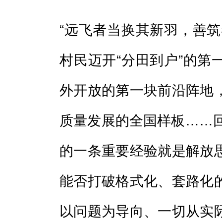
“远飞者当换其新羽，善筑
村民迈开“分田到户”的第
外开放的第一块前沿阵地
质量发展的全国样板……回
的一条重要经验就是解放
能否打破格式化、套路化
以问题为导向、一切从实