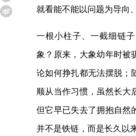
就看能不能以问题为导向
一根小柱子、一截细链子
象？原来，大象幼年时被
论如何挣扎都无法摆脱；
顺从当作习惯，虽然长大
但它早已失去了拥抱自然
并不是铁链，而是长久以