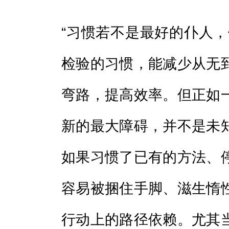
“习惯若不是最好的仆人，
检验的习惯，能减少从无
弯路，提高效率。但正如
新的最大障碍，并不是未
如果习惯了已有的方法、
容易被捆住手脚、滋生惰
行动上的路径依赖。尤其