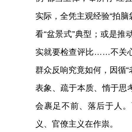
实际，全凭主观经验“拍脑袋
看“盆景式”典型；或是推
实就要检查评比……不关
群众反响究竟如何，因循“老
表象、疏于本质、惰于思
会裹足不前、落后于人。
义、官僚主义在作祟。