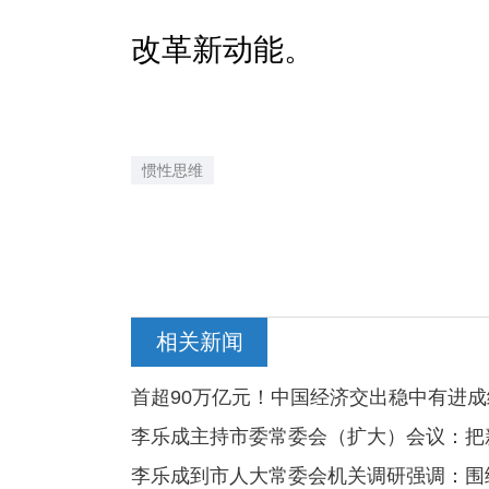
改革新动能。
惯性思维
相关新闻
首超90万亿元！中国经济交出稳中有进成
李乐成主持市委常委会（扩大）会议：把
李乐成到市人大常委会机关调研强调：围