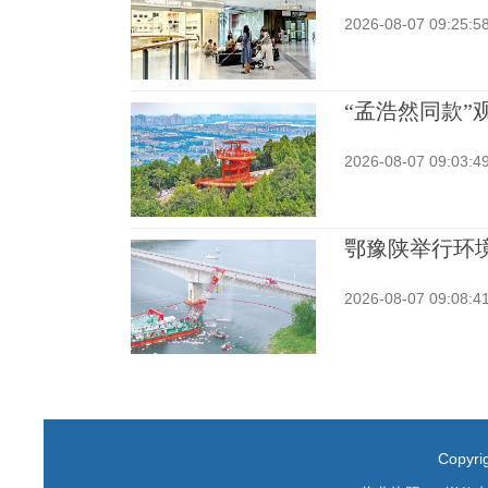
2026-08-07 09:25:5
“孟浩然同款”
2026-08-07 09:03:4
鄂豫陕举行环
2026-08-07 09:08:4
Copyr