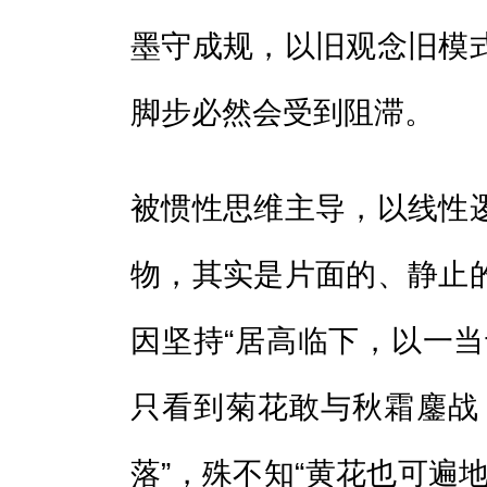
墨守成规，以旧观念旧模
脚步必然会受到阻滞。
被惯性思维主导，以线性
物，其实是片面的、静止
因坚持“居高临下，以一当
只看到菊花敢与秋霜鏖战
落”，殊不知“黄花也可遍