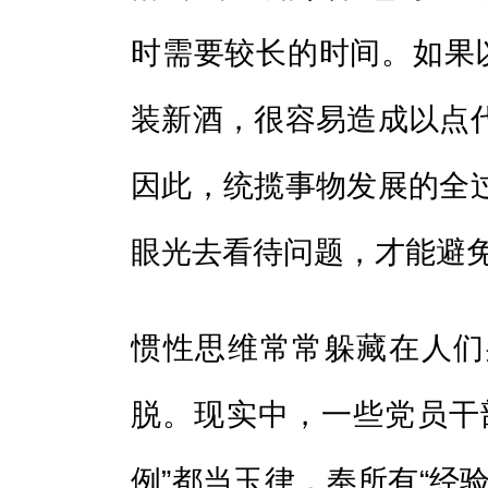
时需要较长的时间。如果以
装新酒，很容易造成以点
因此，统揽事物发展的全
眼光去看待问题，才能避免
惯性思维常常躲藏在人们
脱。现实中，一些党员干
例”都当玉律，奉所有“经