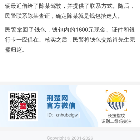
辆最近借给了陈某驾驶，并提供了联系方式。随后，
民警联系陈某查证，确定陈某就是钱包拾走人。
民警拿回了钱包，钱包内的1600元现金、证件和银
行卡一应俱在。核实之后，民警将钱包交给肖先生完
璧归赵。
Copyright © 2001-2026