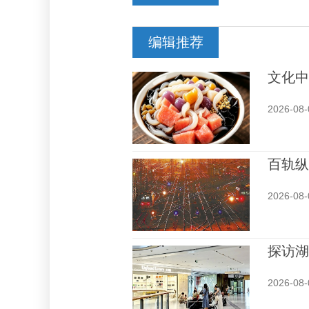
编辑推荐
文化中
2026-08-
百轨纵
2026-08-
探访湖
2026-08-