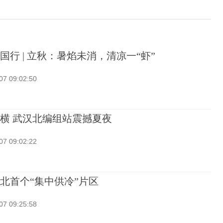
国行 | 立秋：暑焰未消，清凉一“虾”
07 09:02:50
横 武汉北编组站震撼夏夜
07 09:02:22
北首个“集中供冷”片区
07 09:25:58