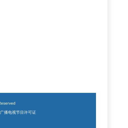
eserved
广播电视节目许可证