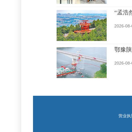
“孟浩
2026-08-
鄂豫陕
2026-08-
营业执