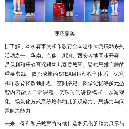
现场颁奖
据了解，本次赛事为和乐教育全国思维大赛联动系列
活动之一，华南、京豫、川渝、西安等地同步开赛，
是保利和乐教育深耕幼儿素质教育、聚焦思维启蒙的
重要实践。依托成熟的STEAM科创教学体系，保利
和乐教育将数独推理、空间搭建、图像记忆等多元益
智内容融入日常课程，突破传统讲授模式，以游戏
化、场景化方式系统培养幼儿的观察力、思辨力与问
题解决能力。
未来，保利和乐教育将持续打造多元化的脑力展示与