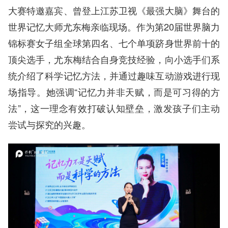
大赛特邀嘉宾、曾登上江苏卫视《最强大脑》舞台的
世界记忆大师尤东梅亲临现场。作为第20届世界脑力
锦标赛女子组全球第四名、七个单项跻身世界前十的
顶尖选手，尤东梅结合自身竞技经验，向小选手们系
统介绍了科学记忆方法，并通过趣味互动游戏进行现
场指导。她强调“记忆力并非天赋，而是可习得的方
法”，这一理念有效打破认知壁垒，激发孩子们主动
尝试与探究的兴趣。