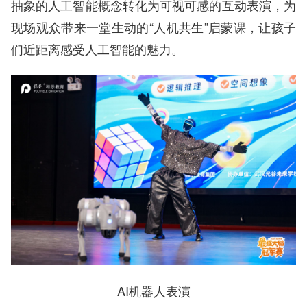
抽象的人工智能概念转化为可视可感的互动表演，为
现场观众带来一堂生动的“人机共生”启蒙课，让孩子
们近距离感受人工智能的魅力。
AI机器人表演