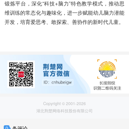
锻炼平台，深化“科技+脑力”特色教学模式，推动思
维训练的常态化与趣味化，进一步赋能幼儿脑力潜能
开发，培育爱思考、敢探索、善协作的新时代儿童。
Copyright © 2001-2026
湖北荆楚网络科技股份有限公司
条评论
0