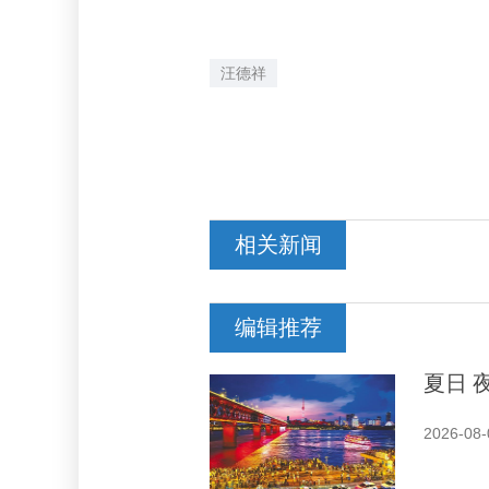
汪德祥
相关新闻
编辑推荐
夏日 
2026-08-