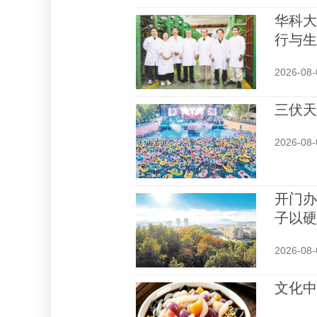
华科大
行与生
2026-08-
三伏天
2026-08-
开门办
子以硬
2026-08-
文化中