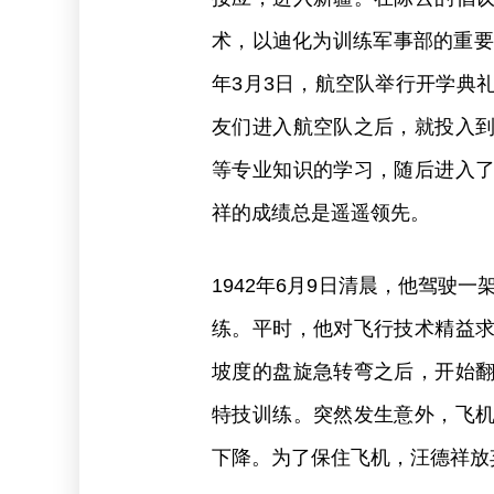
术，以迪化为训练军事部的重要
年3月3日，航空队举行开学典
友们进入航空队之后，就投入
等专业知识的学习，随后进入
祥的成绩总是遥遥领先。
1942年6月9日清晨，他驾驶
练。平时，他对飞行技术精益
坡度的盘旋急转弯之后，开始
特技训练。突然发生意外，飞
下降。为了保住飞机，汪德祥放