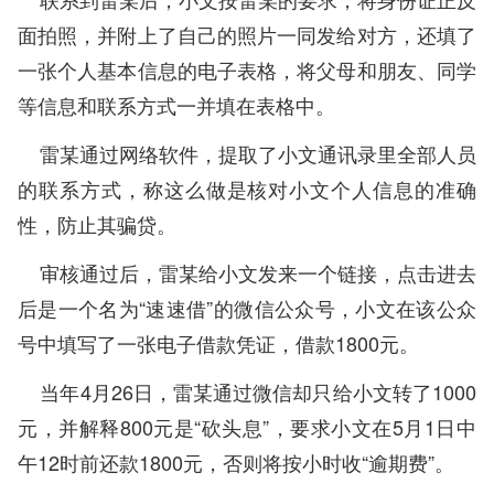
面拍照，并附上了自己的照片一同发给对方，还填了
一张个人基本信息的电子表格，将父母和朋友、同学
等信息和联系方式一并填在表格中。
雷某通过网络软件，提取了小文通讯录里全部人员
的联系方式，称这么做是核对小文个人信息的准确
性，防止其骗贷。
审核通过后，雷某给小文发来一个链接，点击进去
后是一个名为“速速借”的微信公众号，小文在该公众
号中填写了一张电子借款凭证，借款1800元。
当年4月26日，雷某通过微信却只给小文转了1000
元，并解释800元是“砍头息”，要求小文在5月1日中
午12时前还款1800元，否则将按小时收“逾期费”。