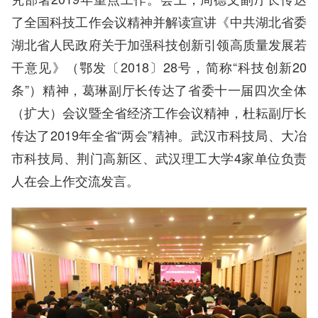
了全国科技工作会议精神并解读宣讲《中共湖北省委
湖北省人民政府关于加强科技创新引领高质量发展若
干意见》（鄂发〔2018〕28号，简称“科技创新20
条”）精神，葛琳副厅长传达了省委十一届四次全体
（扩大）会议暨全省经济工作会议精神，杜耘副厅长
传达了2019年全省“两会”精神。武汉市科技局、大冶
市科技局、荆门高新区、武汉理工大学4家单位负责
人在会上作交流发言。