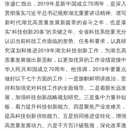
张盛仁指出，2019年是新中国成立70周年，是深入
贯彻落实习近平总书记视察湖北重要讲话精神、谱写
新时代湖北高质量发展新篇章的奋斗之年，也是落
实“科技创新20条”的关键之年。全省科技系统要充分
认识当前科技工作面临的形势、任务和要求，认真研
究谋划和推进2019年湖北科技创新工作，为湖北高
质量发展做出新贡献，以更加优异的工作业绩迎接中
华人民共和国成立70周年。他强调，2019年要重点
做好以下七个方面的工作：一是旗帜鲜明讲政治，坚
持和加强党对科技工作的全面领导。二是着眼长远发
展，加强科技创新战略规划研究。三是集中力量补短
板，着力提升科技创新能力。四是聚焦产业攻难关，
提高科技创新供给能力。五是协同推进促转化，增强
高质量发展动力。六是千方百计破瓶颈，深化改革激