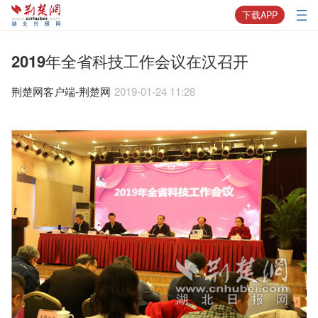
下载APP
2019年全省科技工作会议在汉召开
荆楚网客户端-荆楚网
2019-01-24 11:28