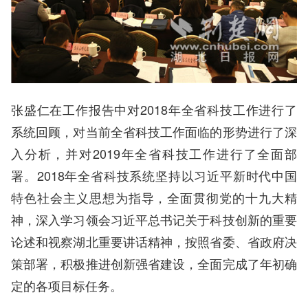
张盛仁在工作报告中对2018年全省科技工作进行了
系统回顾，对当前全省科技工作面临的形势进行了深
入分析，并对2019年全省科技工作进行了全面部
署。2018年全省科技系统坚持以习近平新时代中国
特色社会主义思想为指导，全面贯彻党的十九大精
神，深入学习领会习近平总书记关于科技创新的重要
论述和视察湖北重要讲话精神，按照省委、省政府决
策部署，积极推进创新强省建设，全面完成了年初确
定的各项目标任务。