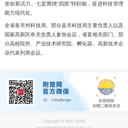
发创新活力。七是围绕“四抓”转职能，促进科技管理
能力现代化。
全省各市州科技局、部分县市科技局主要负责人以及
国家高新区有关负责人参加会议，省直相关部门、部
分高校院所、产业技术研究院、孵化器、高新技术企
业代表列席会议。
Copyright © 2001-2026
湖北荆楚网络科技股份有限公司