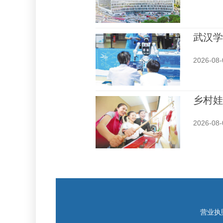
武汉学
2026-08-
乡村娃
2026-08-
营业执