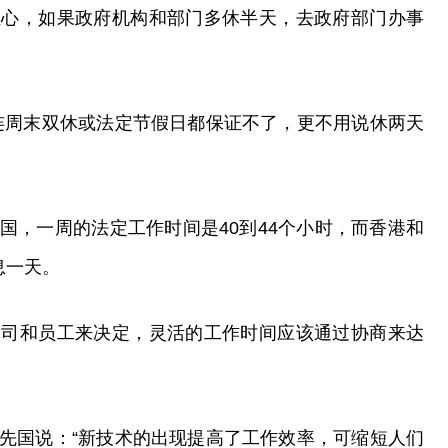
担心，如果政府机构和部门多休半天，去政府部门办事
连周末双休或法定节假日都保证不了，更不用说休两天
国，一周的法定工作时间是40到44个小时，而香港和
息一天。
公司和员工来决定，灵活的工作时间应该通过协商来达
先国说：“新技术的出现提高了工作效率，可缩短人们