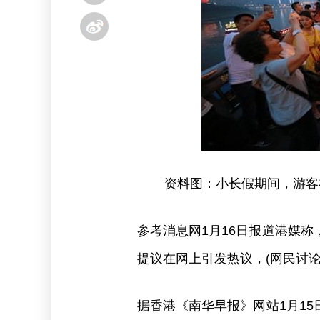
资料图：小长假期间，游客
参考消息网1月16日报道港媒
提议在网上引发热议，(网民讨
据香港《南华早报》网站1月1