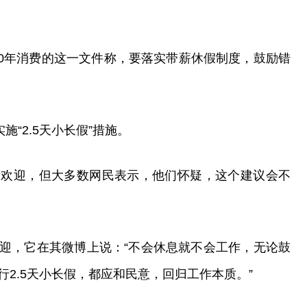
020年消费的这一文件称，要落实带薪休假制度，鼓励错
施“2.5天小长假”措施。
示欢迎，但大多数网民表示，他们怀疑，这个建议会不
迎，它在其微博上说：“不会休息就不会工作，无论鼓
2.5天小长假，都应和民意，回归工作本质。”