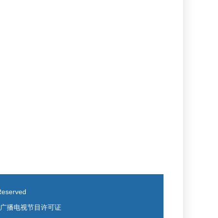
eserved
广播电视节目许可证