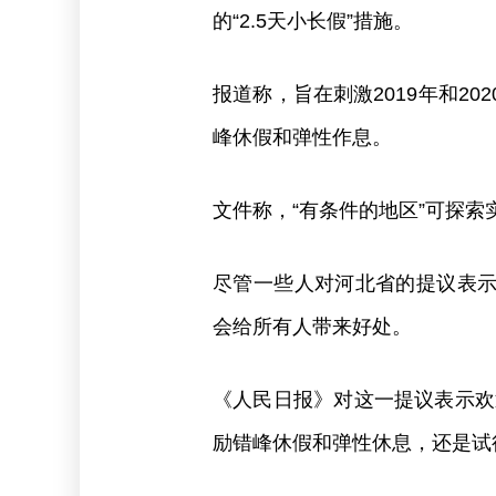
的“2.5天小长假”措施。
报道称，旨在刺激2019年和2
峰休假和弹性作息。
文件称，“有条件的地区”可探索实
尽管一些人对河北省的提议表
会给所有人带来好处。
《人民日报》对这一提议表示欢
励错峰休假和弹性休息，还是试行