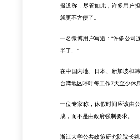
报道称，尽管如此，许多用户
就更不方便了。
一名微博用户写道：“许多公司
半了。”
在中国内地、日本、新加坡和韩
台湾地区呼吁每工作7天至少休
一位专家称，休假时间应该由
成，而不是由政府强制要求。
浙江大学公共政策研究院院长姚