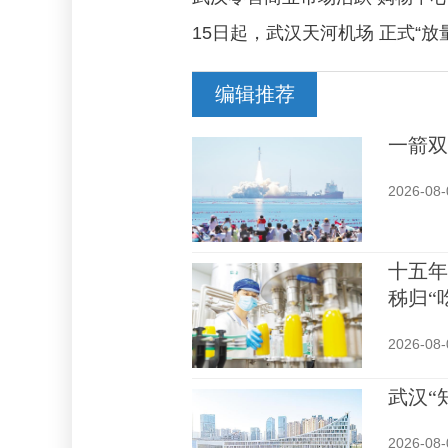
15日起，武汉天河机场 正式“放
编辑推荐
一箭双
2026-08-
十五年
秭归“
2026-08-
武汉“
2026-08-