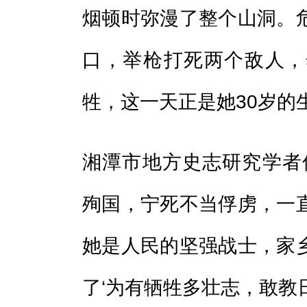
烟顿时弥漫了整个山洞。
口，举枪打死两个敌人，
牲，这一天正是她30岁的
湘潭市地方史志研究学者
殉国，宁死不当俘虏，一
她是人民的坚强战士，家
了‘为有牺牲多壮志，敢教