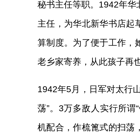
秘书主任等职。1942年
主任，为华北新华书店起
算制度。为了便于工作，
老乡家寄养，从此孩子再
1942年5月，日军对太行
荡”。3万多敌人实行所谓
机配合，作梳篦式的扫荡