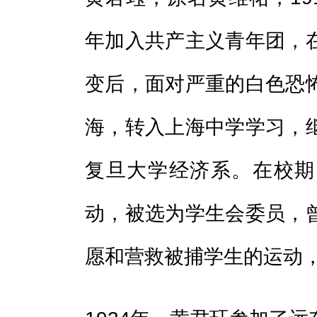
年加入共产主义青年团，
变后，面对严重的白色恐
海，转入上海中学学习，
复旦大学经济系。在校期
动，被选为学生会委员，
愿和营救被捕学生的运动，