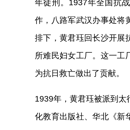
年徒刑。1937年全国抗
作，八路军武汉办事处将
排下，黄君珏回长沙开展
所难民妇女工厂。这一工
为抗日救亡做出了贡献。
1939年，黄君珏被派到
化教育出版社、华北《新