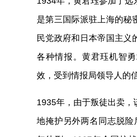
1934年，黄君珏参加了
是第三国际派驻上海的秘
民党政府和日本帝国主义
各种情报。黄君珏机智勇
效，受到情报局领导人的
1935年，由于叛徒出卖
地掩护另外两名同志脱险