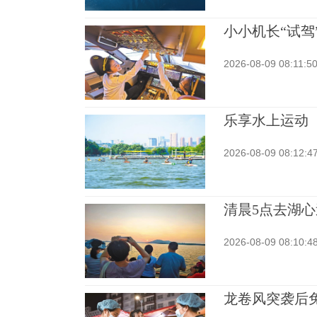
小小机长“试驾
2026-08-09 08:11:5
乐享水上运动
2026-08-09 08:12:4
清晨5点去湖
2026-08-09 08:10:4
龙卷风突袭后