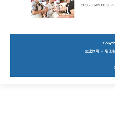
2026-08-09 08:38:4
Copyr
营业执照
－
增值